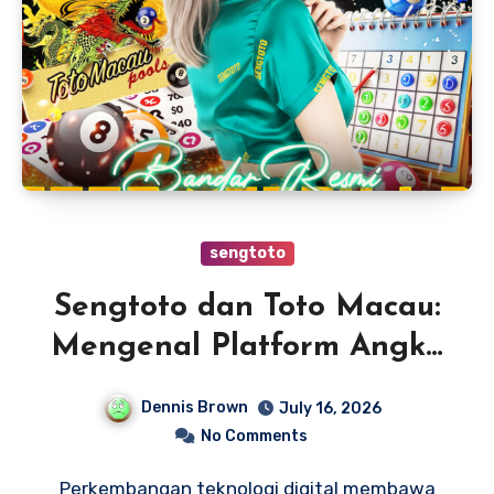
sengtoto
Sengtoto dan Toto Macau:
Mengenal Platform Angka
Digital dengan Konsep
Dennis Brown
July 16, 2026
Modern
No Comments
Perkembangan teknologi digital membawa