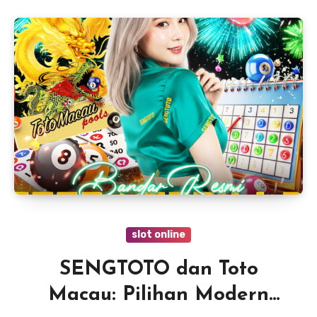
slot online
SENGTOTO dan Toto
Macau: Pilihan Modern