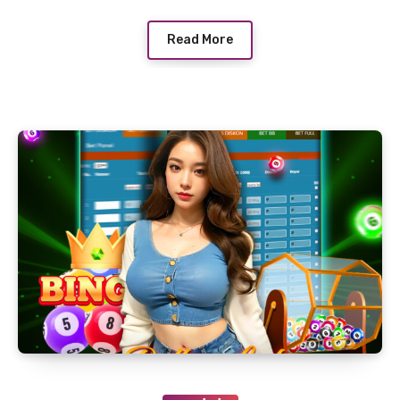
Read More