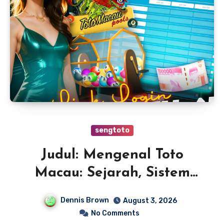
sengtoto
Judul: Mengenal Toto
Macau: Sejarah, Sistem
Permainan, dan
Dennis Brown
August 3, 2026
Perkembangannya di Era
No Comments