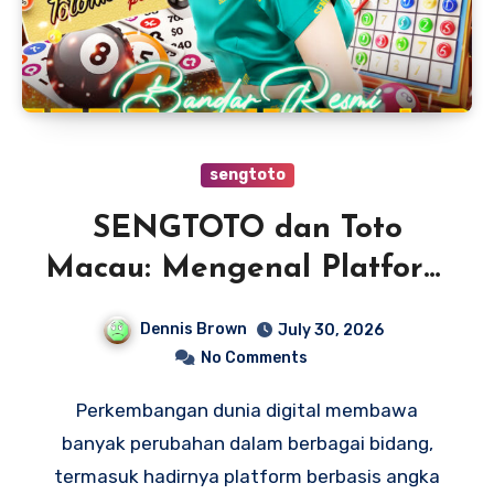
sengtoto
SENGTOTO dan Toto
Macau: Mengenal Platform
Digital dengan Konsep
Dennis Brown
July 30, 2026
Permainan Angka Modern
No Comments
Perkembangan dunia digital membawa
banyak perubahan dalam berbagai bidang,
termasuk hadirnya platform berbasis angka