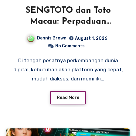
SENGTOTO dan Toto
Macau: Perpaduan
Teknologi Modern dengan
Dennis Brown
August 1, 2026
Akses Digital yang
No Comments
Semakin Praktis
Di tengah pesatnya perkembangan dunia
digital, kebutuhan akan platform yang cepat,
mudah diakses, dan memiliki…
Read More