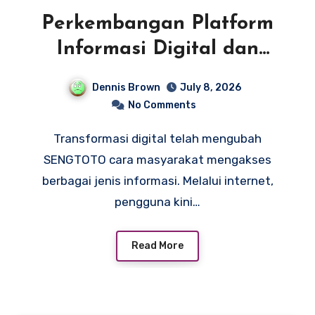
Perkembangan Platform
Informasi Digital dan
Fenomena Pencarian Toto
Dennis Brown
July 8, 2026
Macau di Era Modern
No Comments
Transformasi digital telah mengubah
SENGTOTO cara masyarakat mengakses
berbagai jenis informasi. Melalui internet,
pengguna kini…
Read More