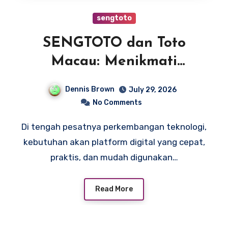
sengtoto
SENGTOTO dan Toto
Macau: Menikmati
Kemudahan Akses
Dennis Brown
July 29, 2026
Platform Digital dengan
No Comments
Informasi yang Selalu
Di tengah pesatnya perkembangan teknologi,
Terbarui
kebutuhan akan platform digital yang cepat,
praktis, dan mudah digunakan…
Read More