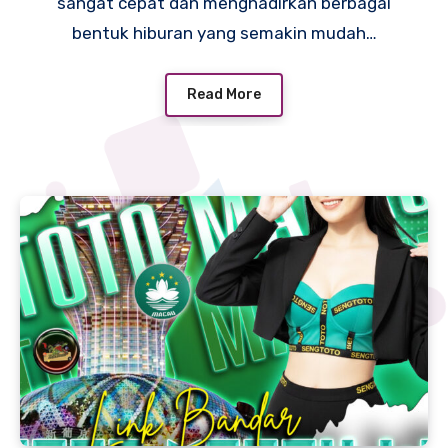
sangat cepat dan menghadirkan berbagai
bentuk hiburan yang semakin mudah…
Read More