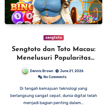
sengtoto
Sengtoto dan Toto Macau:
Menelusuri Popularitas
Hiburan Digital yang Terus
Dennis Brown
June 21, 2026
Berkembang di Era
No Comments
Modern
Di tengah kemajuan teknologi yang
berlangsung sangat cepat, dunia digital telah
menjadi bagian penting dalam…