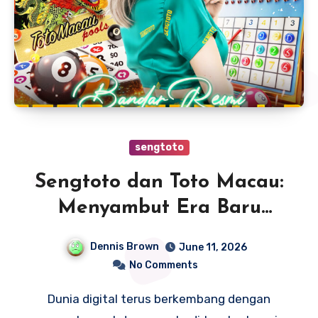
sengtoto
Sengtoto dan Toto Macau:
Menyambut Era Baru
Hiburan Digital yang
Dennis Brown
June 11, 2026
Penuh Inovasi dan
No Comments
Kemudahan
Dunia digital terus berkembang dengan