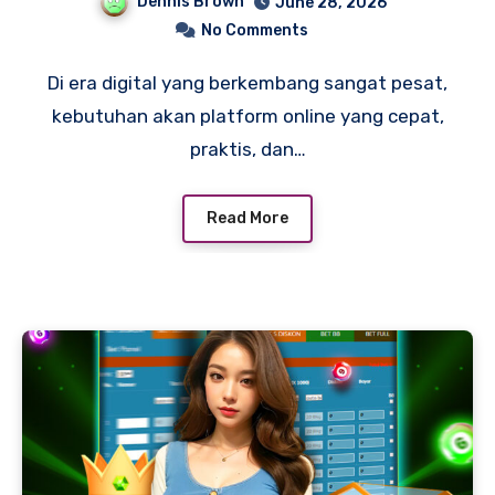
Dennis Brown
June 28, 2026
Cepat dan Fitur Lengkap
No Comments
untuk Pengalaman yang
Di era digital yang berkembang sangat pesat,
Lebih Nyaman
kebutuhan akan platform online yang cepat,
praktis, dan…
Read More