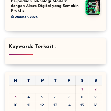
Perpaduan Teknologi Modern
dengan Akses Digital yang Semakin
Praktis
August 1, 2026
Keywords Terkait :
M
T
W
T
F
S
S
1
2
3
4
5
6
7
8
9
10
11
12
13
14
15
16