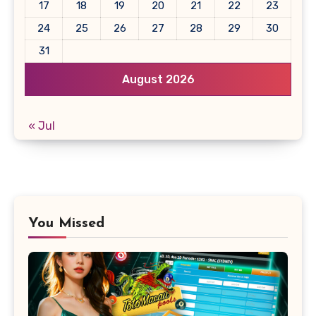
17
18
19
20
21
22
23
24
25
26
27
28
29
30
31
August 2026
« Jul
You Missed