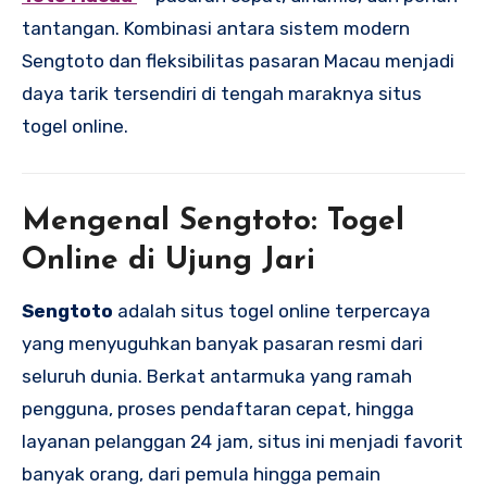
tantangan. Kombinasi antara sistem modern
Sengtoto dan fleksibilitas pasaran Macau menjadi
daya tarik tersendiri di tengah maraknya situs
togel online.
Mengenal Sengtoto: Togel
Online di Ujung Jari
Sengtoto
adalah situs togel online terpercaya
yang menyuguhkan banyak pasaran resmi dari
seluruh dunia. Berkat antarmuka yang ramah
pengguna, proses pendaftaran cepat, hingga
layanan pelanggan 24 jam, situs ini menjadi favorit
banyak orang, dari pemula hingga pemain