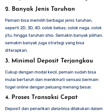
2.
Banyak Jenis Taruhan
Pemain bisa memilih berbagai jenis taruhan,
seperti 2D, 3D, 4D, colok bebas, colok naga, colok
jitu, hingga taruhan shio. Semakin banyak pilihan,
semakin banyak juga strategi yang bisa
diterapkan.
3.
Minimal Deposit Terjangkau
Cukup dengan modal kecil, pemain sudah bisa
mulai bertaruh dan menikmati sensasi bermain
togel online dengan peluang menang besar.
4.
Proses Transaksi Cepat
Deposit dan penarikan
dana
bisa dilakukan dalam