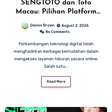
SENGTOTO dan Toto
Macau: Pilihan Platform
Modern dengan Akses
Dennis Brown
August 2, 2026
Cepat dan Fitur Lengkap
No Comments
Perkembangan teknologi digital telah
menghadirkan berbagai kemudahan dalam
mengakses layanan hiburan secara online.
Salah satu…
Read More