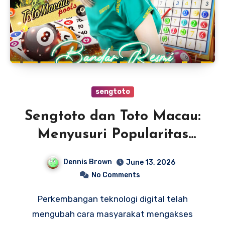
sengtoto
Sengtoto dan Toto Macau:
Menyusuri Popularitas
Fenomena Digital yang
Dennis Brown
June 13, 2026
Terus Menarik Perhatian
No Comments
Komunitas Online
Perkembangan teknologi digital telah
mengubah cara masyarakat mengakses