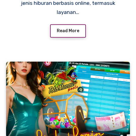
jenis hiburan berbasis online, termasuk
layanan…
Read More