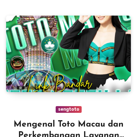
sengtoto
Mengenal Toto Macau dan
Perkembangan Layanan