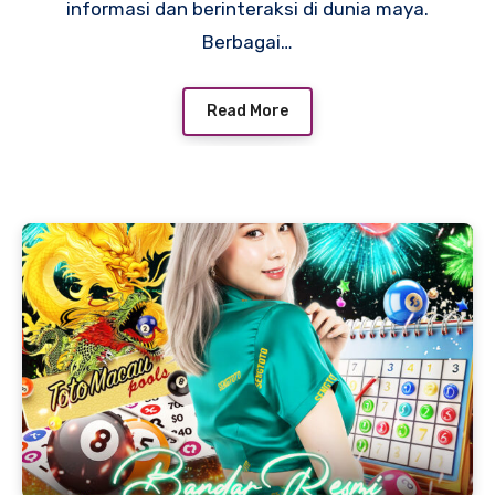
informasi dan berinteraksi di dunia maya.
Berbagai…
Read More