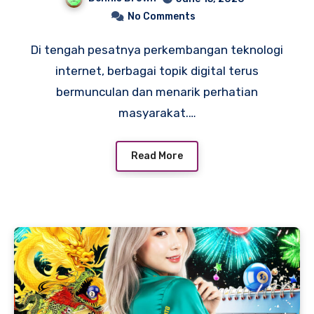
Digital yang Semakin
No Comments
Populer
Di tengah pesatnya perkembangan teknologi
internet, berbagai topik digital terus
bermunculan dan menarik perhatian
masyarakat.…
Read More