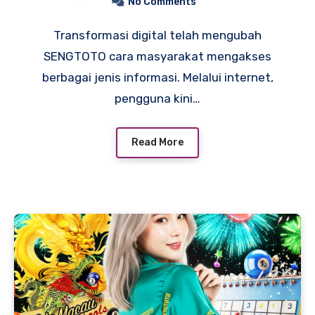
No Comments
Transformasi digital telah mengubah
SENGTOTO cara masyarakat mengakses
berbagai jenis informasi. Melalui internet,
pengguna kini…
Read More