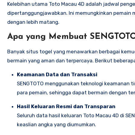
Kelebihan utama Toto Macau 4D adalah jadwal pengel
dipertanggungjawabkan. Ini memungkinkan pemain me
dengan lebih matang.
Apa yang Membuat SENGTOTO
Banyak situs togel yang menawarkan berbagai kem
bermain yang aman dan terpercaya. Berikut bebera
Keamanan Data dan Transaksi
SENGTOTO menggunakan teknologi keamanan ting
para pemain, sehingga dapat bermain dengan te
Hasil Keluaran Resmi dan Transparan
Seluruh data hasil keluaran Toto Macau 4D di S
keaslian angka yang diumumkan.