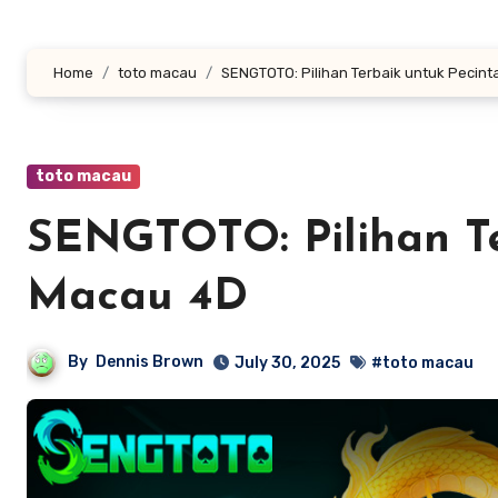
Home
toto macau
SENGTOTO: Pilihan Terbaik untuk Pecint
toto macau
SENGTOTO: Pilihan Te
Macau 4D
By
Dennis Brown
July 30, 2025
#toto macau