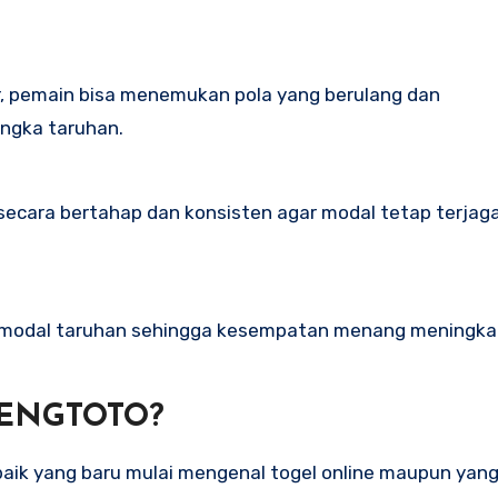
r, pemain bisa menemukan pola yang berulang dan
ngka taruhan.
 secara bertahap dan konsisten agar modal tetap terjag
modal taruhan sehingga kesempatan menang meningka
 SENGTOTO?
aik yang baru mulai mengenal togel online maupun yan