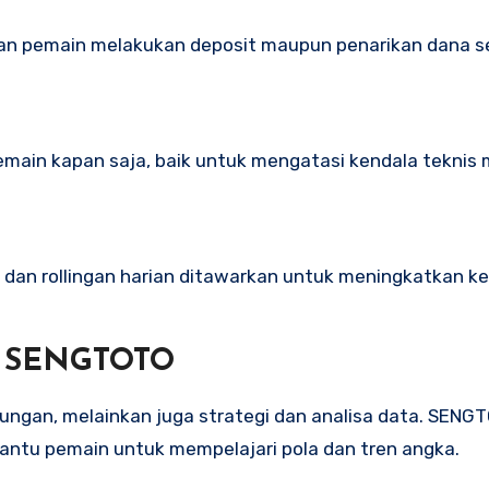
 pemain melakukan deposit maupun penarikan dana s
emain kapan saja, baik untuk mengatasi kendala teknis
l, dan rollingan harian ditawarkan untuk meningkatkan 
di SENGTOTO
ungan, melainkan juga strategi dan analisa data. SENG
antu pemain untuk mempelajari pola dan tren angka.