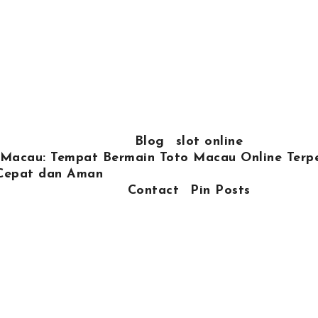
Blog
slot online
Macau: Tempat Bermain Toto Macau Online Terp
Cepat dan Aman
Contact
Pin Posts