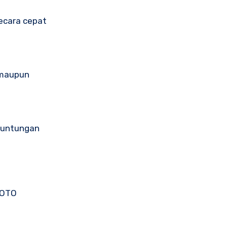
ecara cepat
 maupun
keuntungan
TOTO