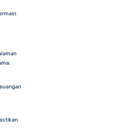
bermain
alaman
ama:
keuangan
astikan