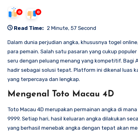
0
0
Read Time:
2 Minute, 57 Second
Dalam dunia perjudian angka, khususnya togel online
para pemain. Salah satu pasaran yang cukup populer
seru dengan peluang menang yang kompetitif. Bagi
hadir sebagai solusi tepat. Platform ini dikenal lu
yang terpercaya dan lengkap.
Mengenal Toto Macau 4D
Toto Macau 4D merupakan permainan angka di mana 
9999. Setiap hari, hasil keluaran angka dilakukan s
yang berhasil menebak angka dengan tepat akan men