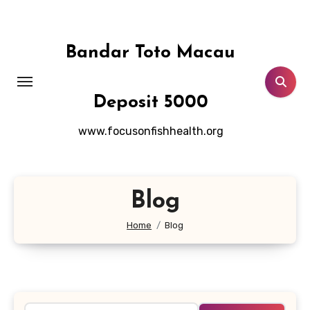
Skip
to
content
Bandar Toto Macau
Deposit 5000
www.focusonfishhealth.org
Blog
Home
Blog