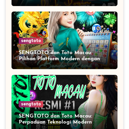
Perkembangannya di Era Digital
sengtoto
SENGTOTO dan Toto Macau:
Pilihan Platform Modern dengan
Akses Cepat dan Fitur Lengkap
sengtoto
SENGTOTO dan Toto Macau:
Perpaduan Teknologi Modern
dengan Akses Digital yang Semakin