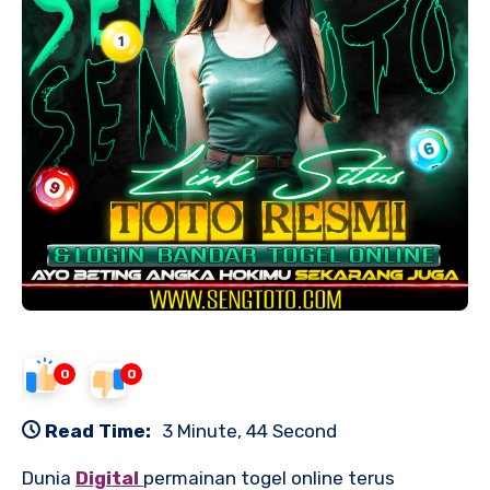
0
0
Read Time:
3 Minute, 44 Second
Dunia
Digital
permainan togel online terus