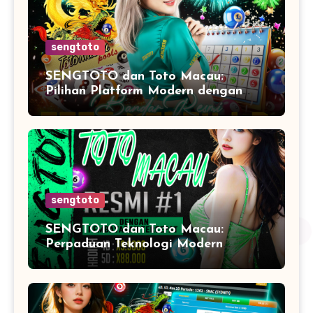
sengtoto
SENGTOTO dan Toto Macau:
Pilihan Platform Modern dengan
Akses Cepat dan Fitur Lengkap
sengtoto
SENGTOTO dan Toto Macau:
Perpaduan Teknologi Modern
dengan Akses Digital yang Semakin
Praktis