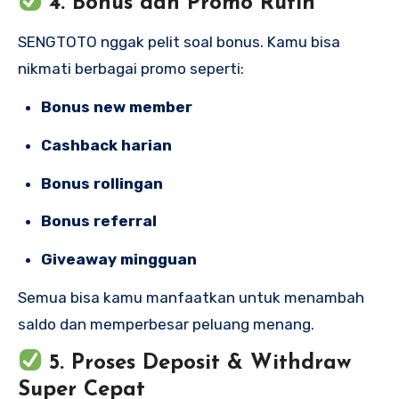
4. Bonus dan Promo Rutin
SENGTOTO nggak pelit soal bonus. Kamu bisa
nikmati berbagai promo seperti:
Bonus new member
Cashback harian
Bonus rollingan
Bonus referral
Giveaway mingguan
Semua bisa kamu manfaatkan untuk menambah
saldo dan memperbesar peluang menang.
5. Proses Deposit & Withdraw
Super Cepat