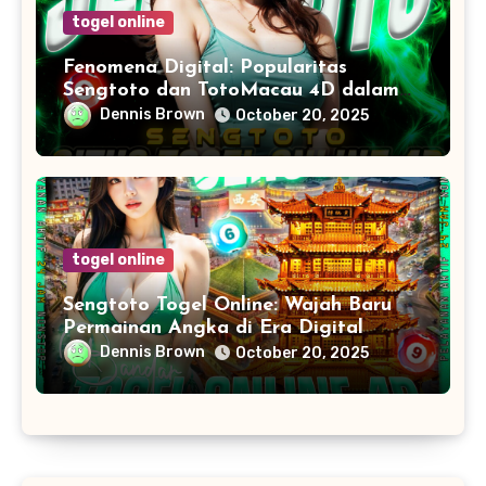
togel online
Fenomena Digital: Popularitas
Sengtoto dan TotoMacau 4D dalam
Tren Angka Online
Dennis Brown
October 20, 2025
togel online
Sengtoto Togel Online: Wajah Baru
Permainan Angka di Era Digital
Dennis Brown
October 20, 2025