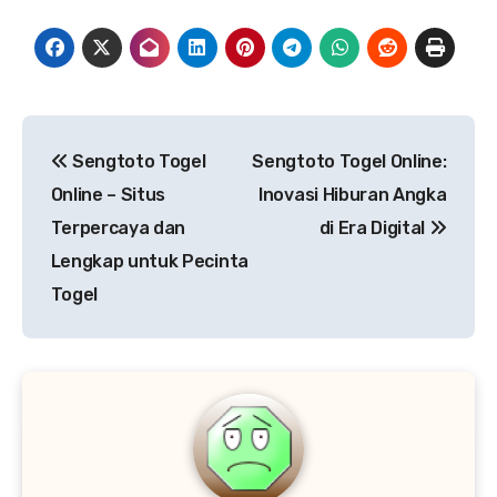
Post
Sengtoto Togel
Sengtoto Togel Online:
navigation
Online – Situs
Inovasi Hiburan Angka
Terpercaya dan
di Era Digital
Lengkap untuk Pecinta
Togel