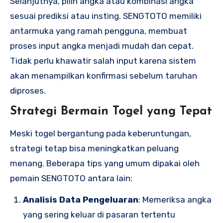
Selanjutnya, pilih angka atau kombinasi angka
sesuai prediksi atau insting. SENGTOTO memiliki
antarmuka yang ramah pengguna, membuat
proses input angka menjadi mudah dan cepat.
Tidak perlu khawatir salah input karena sistem
akan menampilkan konfirmasi sebelum taruhan
diproses.
Strategi Bermain Togel yang Tepat
Meski togel bergantung pada keberuntungan,
strategi tetap bisa meningkatkan peluang
menang. Beberapa tips yang umum dipakai oleh
pemain SENGTOTO antara lain:
Analisis Data Pengeluaran
: Memeriksa angka
yang sering keluar di pasaran tertentu