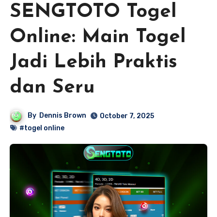
SENGTOTO Togel
Online: Main Togel
Jadi Lebih Praktis
dan Seru
By
Dennis Brown
October 7, 2025
#togel online