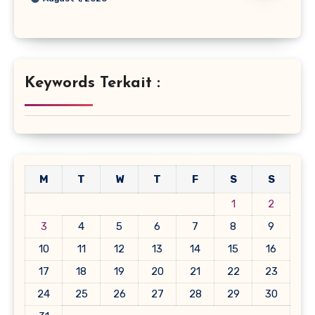
Keywords Terkait :
M
T
W
T
F
S
S
1
2
3
4
5
6
7
8
9
10
11
12
13
14
15
16
17
18
19
20
21
22
23
24
25
26
27
28
29
30