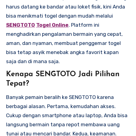
harus datang ke bandar atau loket fisik, kini Anda
bisa menikmati togel dengan mudah melalui
SENGTOTO
Togel Online
. Platform ini
menghadirkan pengalaman bermain yang cepat,
aman, dan nyaman, membuat penggemar togel
bisa tetap asyik menebak angka favorit kapan
saja dan di mana saja.
Kenapa SENGTOTO Jadi Pilihan
Tepat?
Banyak pemain beralih ke SENGTOTO karena
berbagai alasan. Pertama, kemudahan akses.
Cukup dengan smartphone atau laptop, Anda bisa
langsung bermain tanpa repot membawa uang
tunai atau mencari bandar. Kedua, keamanan.