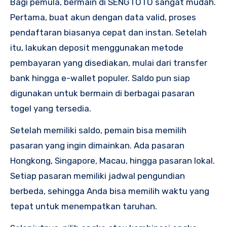
Bagi pemula, bermain di SENGTOTO sangat mudah.
Pertama, buat akun dengan data valid, proses
pendaftaran biasanya cepat dan instan. Setelah
itu, lakukan deposit menggunakan metode
pembayaran yang disediakan, mulai dari transfer
bank hingga e-wallet populer. Saldo pun siap
digunakan untuk bermain di berbagai pasaran
togel yang tersedia.
Setelah memiliki saldo, pemain bisa memilih
pasaran yang ingin dimainkan. Ada pasaran
Hongkong, Singapore, Macau, hingga pasaran lokal.
Setiap pasaran memiliki jadwal pengundian
berbeda, sehingga Anda bisa memilih waktu yang
tepat untuk menempatkan taruhan.