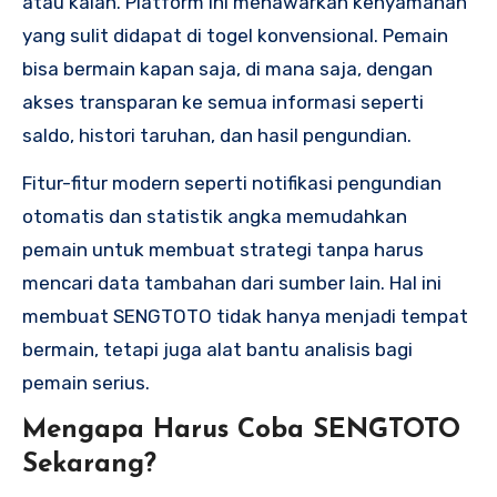
atau kalah. Platform ini menawarkan kenyamanan
yang sulit didapat di togel konvensional. Pemain
bisa bermain kapan saja, di mana saja, dengan
akses transparan ke semua informasi seperti
saldo, histori taruhan, dan hasil pengundian.
Fitur-fitur modern seperti notifikasi pengundian
otomatis dan statistik angka memudahkan
pemain untuk membuat strategi tanpa harus
mencari data tambahan dari sumber lain. Hal ini
membuat SENGTOTO tidak hanya menjadi tempat
bermain, tetapi juga alat bantu analisis bagi
pemain serius.
Mengapa Harus Coba SENGTOTO
Sekarang?