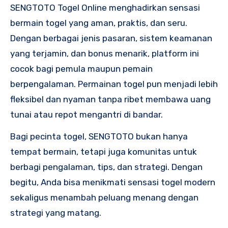
SENGTOTO Togel Online menghadirkan sensasi
bermain togel yang aman, praktis, dan seru.
Dengan berbagai jenis pasaran, sistem keamanan
yang terjamin, dan bonus menarik, platform ini
cocok bagi pemula maupun pemain
berpengalaman. Permainan togel pun menjadi lebih
fleksibel dan nyaman tanpa ribet membawa uang
tunai atau repot mengantri di bandar.
Bagi pecinta togel, SENGTOTO bukan hanya
tempat bermain, tetapi juga komunitas untuk
berbagi pengalaman, tips, dan strategi. Dengan
begitu, Anda bisa menikmati sensasi togel modern
sekaligus menambah peluang menang dengan
strategi yang matang.