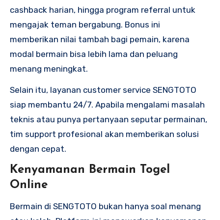
cashback harian, hingga program referral untuk
mengajak teman bergabung. Bonus ini
memberikan nilai tambah bagi pemain, karena
modal bermain bisa lebih lama dan peluang
menang meningkat.
Selain itu, layanan customer service SENGTOTO
siap membantu 24/7. Apabila mengalami masalah
teknis atau punya pertanyaan seputar permainan,
tim support profesional akan memberikan solusi
dengan cepat.
Kenyamanan Bermain Togel
Online
Bermain di SENGTOTO bukan hanya soal menang