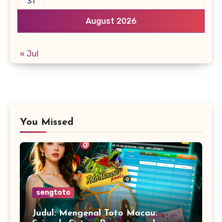
31
August 2026
« Jul
You Missed
sengtoto
Judul: Mengenal Toto Macau: