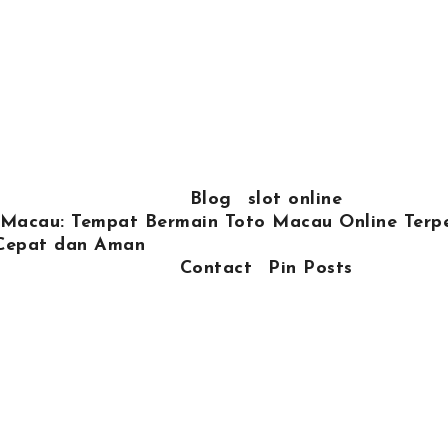
Blog
slot online
Macau: Tempat Bermain Toto Macau Online Terp
Cepat dan Aman
Contact
Pin Posts