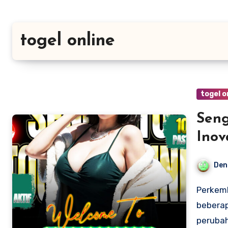
togel online
togel o
Seng
Inov
Duni
Den
Tim
Perkembangan teknologi digital yang begitu pesat dalam
bebera
peruba