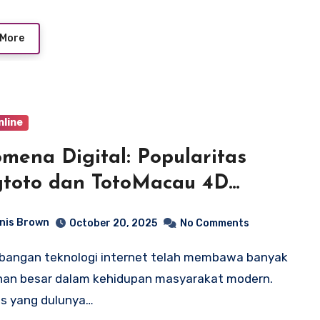
 More
nline
mena Digital: Popularitas
toto dan TotoMacau 4D
m Tren Angka Online
nis Brown
October 20, 2025
No Comments
han besar dalam kehidupan masyarakat modern.
as yang dulunya…