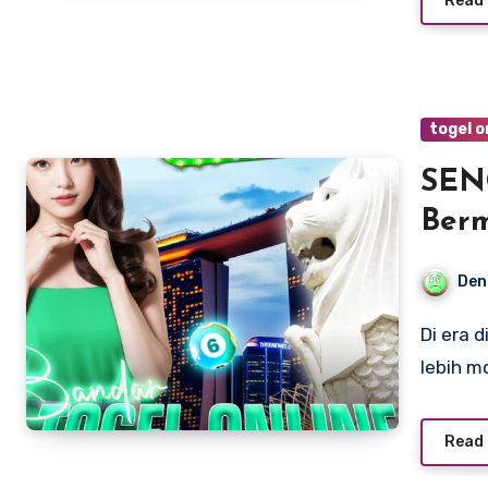
Read
togel o
SENG
Berm
Men
Den
Di era digital, permainan togel telah berevolusi menjadi
lebih m
Read