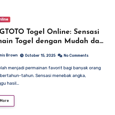
nline
TOTO Togel Online: Sensasi
main Togel dengan Mudah dan
n
nis Brown
October 15, 2025
No Comments
 bertahun-tahun. Sensasi menebak angka,
gu hasil…
 More