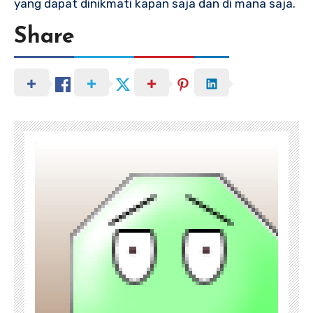
yang dapat dinikmati kapan saja dan di mana saja.
Share