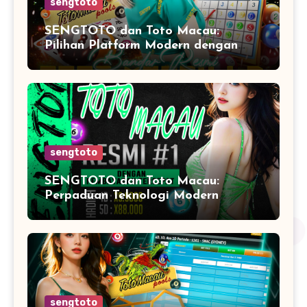
sengtoto
SENGTOTO dan Toto Macau:
Pilihan Platform Modern dengan
Akses Cepat dan Fitur Lengkap
sengtoto
SENGTOTO dan Toto Macau:
Perpaduan Teknologi Modern
dengan Akses Digital yang Semakin
Praktis
sengtoto