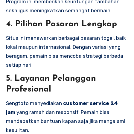
Program ini memberikan keuntungan tambahan
sekaligus meningkatkan semangat bermain.
4. Pilihan Pasaran Lengkap
Situs ini menawarkan berbagai pasaran togel, baik
lokal maupun internasional. Dengan variasi yang
beragam, pemain bisa mencoba strategi berbeda
setiap hari.
5. Layanan Pelanggan
Profesional
Sengtoto menyediakan
customer service 24
jam
yang ramah dan responsif. Pemain bisa
mendapatkan bantuan kapan saja jika mengalami
kesulitan.