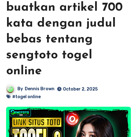
buatkan artikel 700
kata dengan judul
bebas tentang
sengtoto togel
online
By
Dennis Brown
October 2, 2025
#togel online