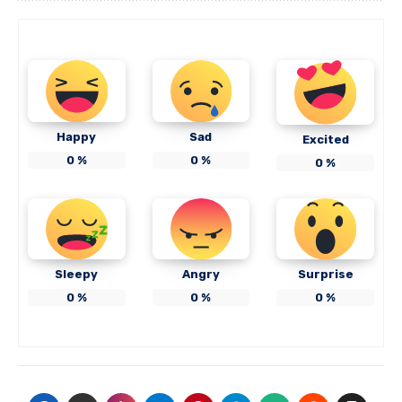
Happy
Sad
Excited
0
%
0
%
0
%
Sleepy
Angry
Surprise
0
%
0
%
0
%