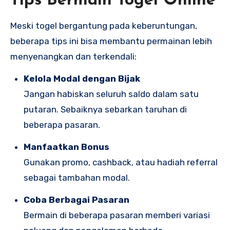
Tips Bermain Togel Online
Meski togel bergantung pada keberuntungan,
beberapa tips ini bisa membantu permainan lebih
menyenangkan dan terkendali:
Kelola Modal dengan Bijak
Jangan habiskan seluruh saldo dalam satu
putaran. Sebaiknya sebarkan taruhan di
beberapa pasaran.
Manfaatkan Bonus
Gunakan promo, cashback, atau hadiah referral
sebagai tambahan modal.
Coba Berbagai Pasaran
Bermain di beberapa pasaran memberi variasi