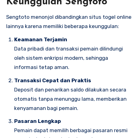
Keunggulan Sengtoto
Sengtoto menonjol dibandingkan situs togel online
lainnya karena memiliki beberapa keunggulan:
Keamanan Terjamin
Data pribadi dan transaksi pemain dilindungi
oleh sistem enkripsi modern, sehingga
informasi tetap aman.
Transaksi Cepat dan Praktis
Deposit dan penarikan saldo dilakukan secara
otomatis tanpa menunggu lama, memberikan
kenyamanan bagi pemain.
Pasaran Lengkap
Pemain dapat memilih berbagai pasaran resmi