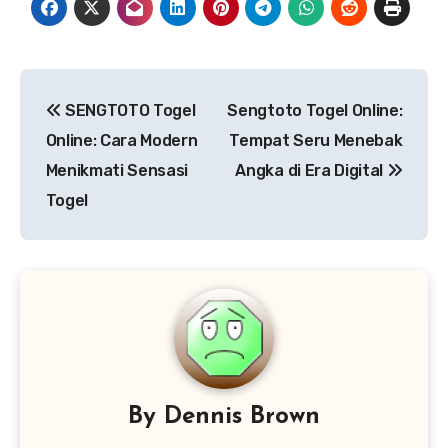
Post
SENGTOTO Togel
Sengtoto Togel Online:
navigation
Online: Cara Modern
Tempat Seru Menebak
Menikmati Sensasi
Angka di Era Digital
Togel
By
Dennis Brown