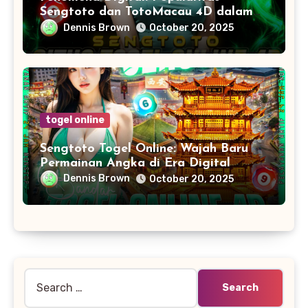
Sengtoto dan TotoMacau 4D dalam
Tren Angka Online
Dennis Brown
October 20, 2025
togel online
Sengtoto Togel Online: Wajah Baru
Permainan Angka di Era Digital
Dennis Brown
October 20, 2025
Search
for: