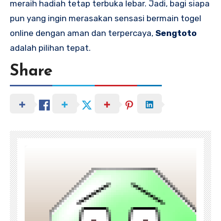
meraih hadiah tetap terbuka lebar. Jadi, bagi siapa
pun yang ingin merasakan sensasi bermain togel
online dengan aman dan terpercaya,
Sengtoto
adalah pilihan tepat.
Share