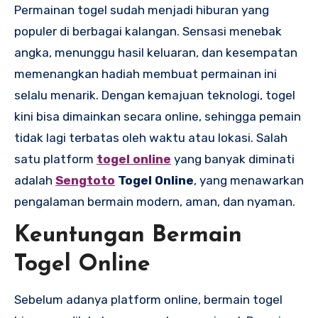
Permainan togel sudah menjadi hiburan yang
populer di berbagai kalangan. Sensasi menebak
angka, menunggu hasil keluaran, dan kesempatan
memenangkan hadiah membuat permainan ini
selalu menarik. Dengan kemajuan teknologi, togel
kini bisa dimainkan secara online, sehingga pemain
tidak lagi terbatas oleh waktu atau lokasi. Salah
satu platform
togel online
yang banyak diminati
adalah
Sengtoto
Togel Online
, yang menawarkan
pengalaman bermain modern, aman, dan nyaman.
Keuntungan Bermain
Togel Online
Sebelum adanya platform online, bermain togel