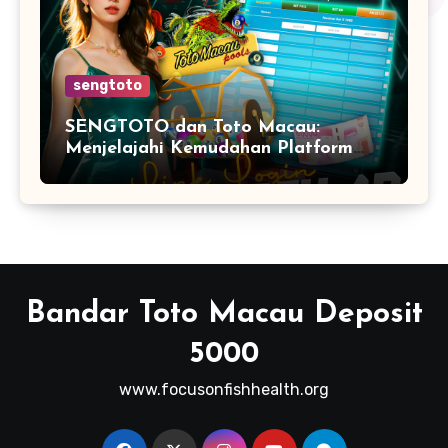
sengtoto
SENGTOTO dan Toto Macau:
Menjelajahi Kemudahan Platform
Digital dengan Teknologi Modern
Bandar Toto Macau Deposit
5000
www.focusonfishhealth.org