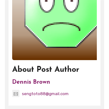
About Post Author
Dennis Brown
sengtoto88@gmail.com