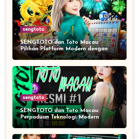
sengtoto
SENGTOTO dan Toto Macau:
Pilihan Platform Modern dengan
Akses Cepat dan Fitur Lengkap
sengtoto
SENGTOTO dan Toto Macau:
Perpaduan Teknologi Modern
dengan Akses Digital yang Semakin
Praktis