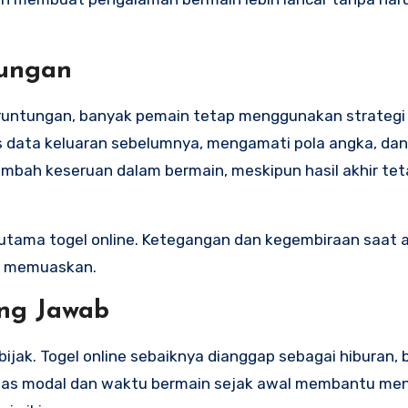
tungan
eruntungan, banyak pemain tetap menggunakan strategi
 data keluaran sebelumnya, mengamati pola angka, dan
ambah keseruan dalam bermain, meskipun hasil akhir tet
 utama togel online. Ketegangan dan kegembiraan saat 
n memuaskan.
ng Jawab
ak. Togel online sebaiknya dianggap sebagai hiburan, 
tas modal dan waktu bermain sejak awal membantu me