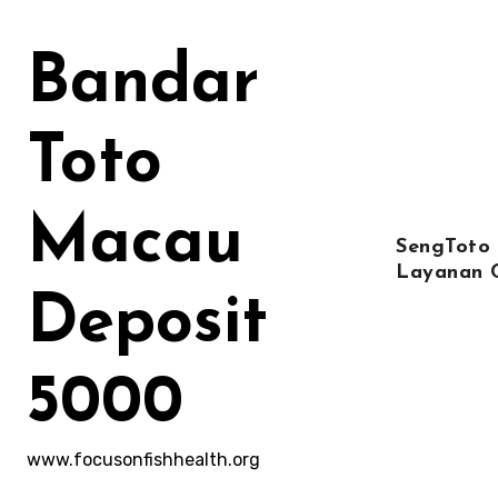
Skip
to
Bandar
content
Toto
Macau
SengToto 
Layanan 
Deposit
5000
www.focusonfishhealth.org