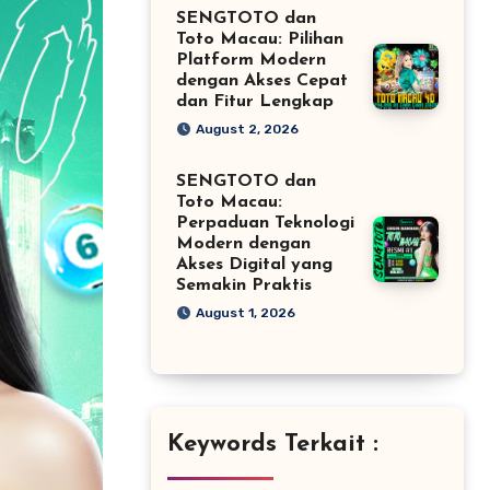
SENGTOTO dan
Toto Macau: Pilihan
Platform Modern
dengan Akses Cepat
dan Fitur Lengkap
August 2, 2026
SENGTOTO dan
Toto Macau:
Perpaduan Teknologi
Modern dengan
Akses Digital yang
Semakin Praktis
August 1, 2026
Keywords Terkait :