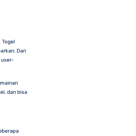
. Togel
arkan. Dari
 user-
rmainan
l, dan bisa
beberapa