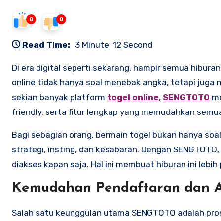
0
0
Read Time:
3 Minute, 12 Second
Di era digital seperti sekarang, hampir semua hibura
online tidak hanya soal menebak angka, tetapi jug
sekian banyak platform
togel online
,
SENGTOTO
me
friendly, serta fitur lengkap yang memudahkan sem
Bagi sebagian orang, bermain togel bukan hanya so
strategi, insting, dan kesabaran. Dengan SENGTOTO, 
diakses kapan saja. Hal ini membuat hiburan ini leb
Kemudahan Pendaftaran dan A
Salah satu keunggulan utama SENGTOTO adalah pros