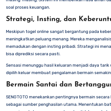
soal proses keuangan.
Strategi, Insting, dan Keberun
Meskipun togel online sangat bergantung pada keb
meningkatkan peluang menang. Mereka menganalisis
memadukan dengan insting pribadi. Strategi ini men
bisa diprediksi secara pasti.
Sensasi menunggu hasil keluaran menjadi daya tarik
dipilih keluar membuat pengalaman bermain semaki
Bermain Santai dan Bertanggu
SENGTOTO menekankan pentingnya bermain secara bij
sebagai sumber penghasilan utama. Menentukan ba