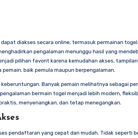
n dapat diakses secara online, termasuk permainan togel
a menghadirkan pengalaman menunggu hasil yang mendeb
njadi pilihan favorit karena kemudahan akses, tampilan
ua pemain, baik pemula maupun berpengalaman.
al keberuntungan. Banyak pemain melihatnya sebagai pe
pengalaman bermain togel menjadi lebih modern, fleksibe
ih praktis, menyenangkan, dan tetap menegangkan.
kses
es pendaftaran yang cepat dan mudah. Tidak seperti 