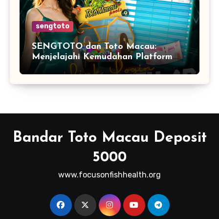
sengtoto
SENGTOTO dan Toto Macau:
Menjelajahi Kemudahan Platform
Digital dengan Teknologi Modern
Bandar Toto Macau Deposit
5000
www.focusonfishhealth.org