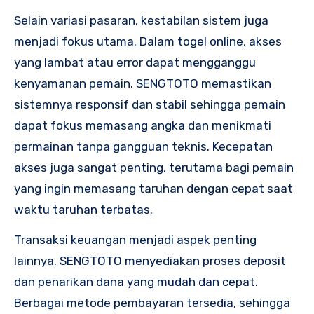
Selain variasi pasaran, kestabilan sistem juga
menjadi fokus utama. Dalam togel online, akses
yang lambat atau error dapat mengganggu
kenyamanan pemain. SENGTOTO memastikan
sistemnya responsif dan stabil sehingga pemain
dapat fokus memasang angka dan menikmati
permainan tanpa gangguan teknis. Kecepatan
akses juga sangat penting, terutama bagi pemain
yang ingin memasang taruhan dengan cepat saat
waktu taruhan terbatas.
Transaksi keuangan menjadi aspek penting
lainnya. SENGTOTO menyediakan proses deposit
dan penarikan dana yang mudah dan cepat.
Berbagai metode pembayaran tersedia, sehingga