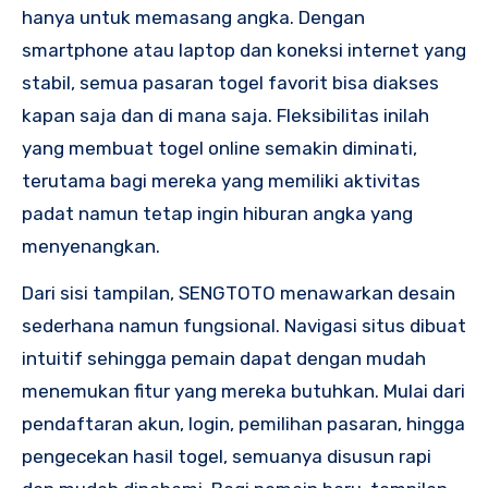
hanya untuk memasang angka. Dengan
smartphone atau laptop dan koneksi internet yang
stabil, semua pasaran togel favorit bisa diakses
kapan saja dan di mana saja. Fleksibilitas inilah
yang membuat togel online semakin diminati,
terutama bagi mereka yang memiliki aktivitas
padat namun tetap ingin hiburan angka yang
menyenangkan.
Dari sisi tampilan, SENGTOTO menawarkan desain
sederhana namun fungsional. Navigasi situs dibuat
intuitif sehingga pemain dapat dengan mudah
menemukan fitur yang mereka butuhkan. Mulai dari
pendaftaran akun, login, pemilihan pasaran, hingga
pengecekan hasil togel, semuanya disusun rapi