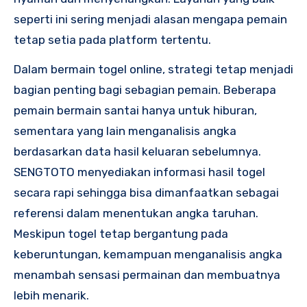
seperti ini sering menjadi alasan mengapa pemain
tetap setia pada platform tertentu.
Dalam bermain togel online, strategi tetap menjadi
bagian penting bagi sebagian pemain. Beberapa
pemain bermain santai hanya untuk hiburan,
sementara yang lain menganalisis angka
berdasarkan data hasil keluaran sebelumnya.
SENGTOTO menyediakan informasi hasil togel
secara rapi sehingga bisa dimanfaatkan sebagai
referensi dalam menentukan angka taruhan.
Meskipun togel tetap bergantung pada
keberuntungan, kemampuan menganalisis angka
menambah sensasi permainan dan membuatnya
lebih menarik.