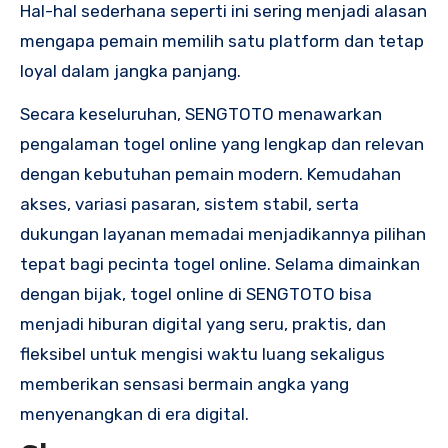
Hal-hal sederhana seperti ini sering menjadi alasan
mengapa pemain memilih satu platform dan tetap
loyal dalam jangka panjang.
Secara keseluruhan, SENGTOTO menawarkan
pengalaman togel online yang lengkap dan relevan
dengan kebutuhan pemain modern. Kemudahan
akses, variasi pasaran, sistem stabil, serta
dukungan layanan memadai menjadikannya pilihan
tepat bagi pecinta togel online. Selama dimainkan
dengan bijak, togel online di SENGTOTO bisa
menjadi hiburan digital yang seru, praktis, dan
fleksibel untuk mengisi waktu luang sekaligus
memberikan sensasi bermain angka yang
menyenangkan di era digital.