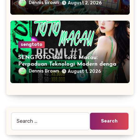
dan Fitur Lengkap
Dennis Brown
August 2, 2026
sengtoto
SENGTOTO dan Toto Macau:
Perpaduan Teknologi Modern dengan
Akses Digital yang Semakin Praktis
Dennis Brown
August 1, 2026
Search
for: