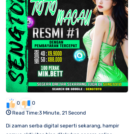
0
0
Read Time:
3 Minute, 21 Second
Di zaman serba digital seperti sekarang, hampir