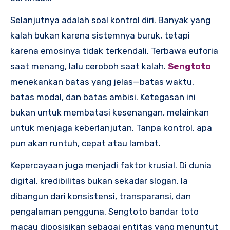
Selanjutnya adalah soal kontrol diri. Banyak yang
kalah bukan karena sistemnya buruk, tetapi
karena emosinya tidak terkendali. Terbawa euforia
saat menang, lalu ceroboh saat kalah.
Sengtoto
menekankan batas yang jelas—batas waktu,
batas modal, dan batas ambisi. Ketegasan ini
bukan untuk membatasi kesenangan, melainkan
untuk menjaga keberlanjutan. Tanpa kontrol, apa
pun akan runtuh, cepat atau lambat.
Kepercayaan juga menjadi faktor krusial. Di dunia
digital, kredibilitas bukan sekadar slogan. Ia
dibangun dari konsistensi, transparansi, dan
pengalaman pengguna. Sengtoto bandar toto
macau diposisikan sebagai entitas yang menuntut