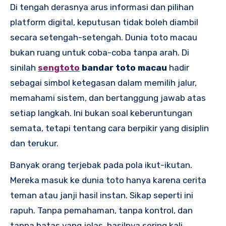
Di tengah derasnya arus informasi dan pilihan
platform digital, keputusan tidak boleh diambil
secara setengah-setengah. Dunia toto macau
bukan ruang untuk coba-coba tanpa arah. Di
sinilah
sengtoto
bandar toto macau
hadir
sebagai simbol ketegasan dalam memilih jalur,
memahami sistem, dan bertanggung jawab atas
setiap langkah. Ini bukan soal keberuntungan
semata, tetapi tentang cara berpikir yang disiplin
dan terukur.
Banyak orang terjebak pada pola ikut-ikutan.
Mereka masuk ke dunia toto hanya karena cerita
teman atau janji hasil instan. Sikap seperti ini
rapuh. Tanpa pemahaman, tanpa kontrol, dan
tanpa batas yang jelas, hasilnya sering kali