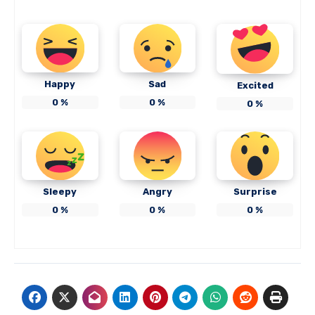
Happy
Sad
Excited
0
%
0
%
0
%
Sleepy
Angry
Surprise
0
%
0
%
0
%