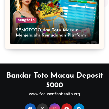
sengtoto
SENGTOTO dan Toto Macau:
Menjelajahi Kemudahan Platform
Digital dengan Teknologi Modern
Bandar Toto Macau Deposit
5000
www.focusonfishhealth.org