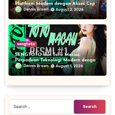
Platform Modern dengan Akses Cepat
dan Fitur Lengkap
Dennis Brown
August 2, 2026
sengtoto
SENGTOTO dan Toto Macau:
Perpaduan Teknologi Modern dengan
Akses Digital yang Semakin Praktis
Dennis Brown
August 1, 2026
Search
for: