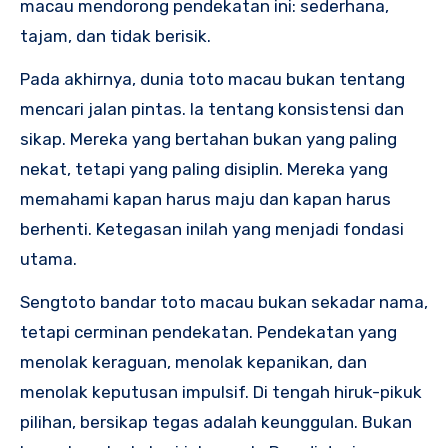
macau mendorong pendekatan ini: sederhana,
tajam, dan tidak berisik.
Pada akhirnya, dunia toto macau bukan tentang
mencari jalan pintas. Ia tentang konsistensi dan
sikap. Mereka yang bertahan bukan yang paling
nekat, tetapi yang paling disiplin. Mereka yang
memahami kapan harus maju dan kapan harus
berhenti. Ketegasan inilah yang menjadi fondasi
utama.
Sengtoto bandar toto macau bukan sekadar nama,
tetapi cerminan pendekatan. Pendekatan yang
menolak keraguan, menolak kepanikan, dan
menolak keputusan impulsif. Di tengah hiruk-pikuk
pilihan, bersikap tegas adalah keunggulan. Bukan