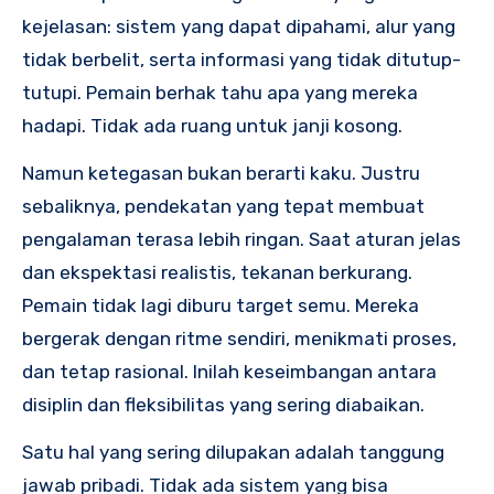
kejelasan: sistem yang dapat dipahami, alur yang
tidak berbelit, serta informasi yang tidak ditutup-
tutupi. Pemain berhak tahu apa yang mereka
hadapi. Tidak ada ruang untuk janji kosong.
Namun ketegasan bukan berarti kaku. Justru
sebaliknya, pendekatan yang tepat membuat
pengalaman terasa lebih ringan. Saat aturan jelas
dan ekspektasi realistis, tekanan berkurang.
Pemain tidak lagi diburu target semu. Mereka
bergerak dengan ritme sendiri, menikmati proses,
dan tetap rasional. Inilah keseimbangan antara
disiplin dan fleksibilitas yang sering diabaikan.
Satu hal yang sering dilupakan adalah tanggung
jawab pribadi. Tidak ada sistem yang bisa