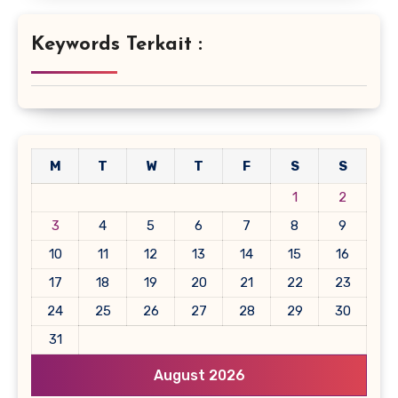
Keywords Terkait :
M
T
W
T
F
S
S
1
2
3
4
5
6
7
8
9
10
11
12
13
14
15
16
17
18
19
20
21
22
23
24
25
26
27
28
29
30
31
August 2026