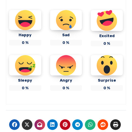
Happy
Sad
Excited
0
%
0
%
0
%
Sleepy
Angry
Surprise
0
%
0
%
0
%