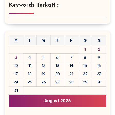
Keywords Terkait :
M
T
W
T
F
S
S
1
2
3
4
5
6
7
8
9
10
11
12
13
14
15
16
17
18
19
20
21
22
23
24
25
26
27
28
29
30
31
August 2026