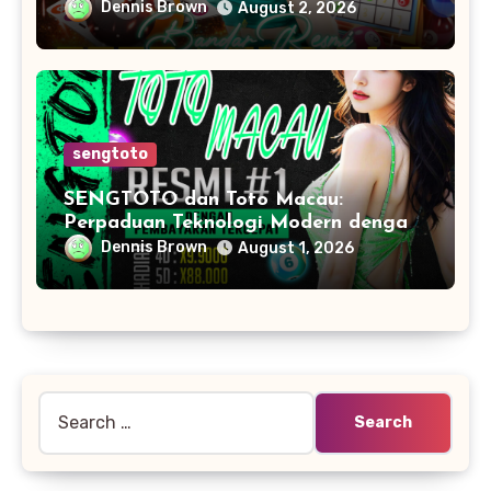
dan Fitur Lengkap
Dennis Brown
August 2, 2026
sengtoto
SENGTOTO dan Toto Macau:
Perpaduan Teknologi Modern dengan
Akses Digital yang Semakin Praktis
Dennis Brown
August 1, 2026
Search
for: