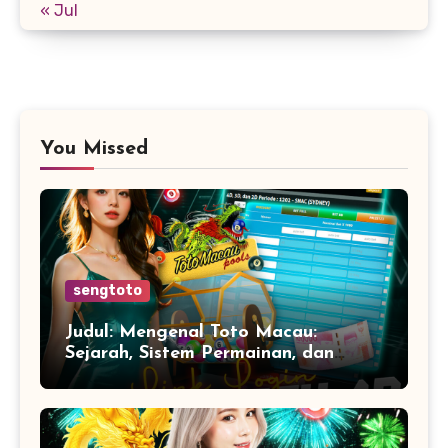
« Jul
You Missed
sengtoto
Judul: Mengenal Toto Macau:
Sejarah, Sistem Permainan, dan
Perkembangannya di Era Digital