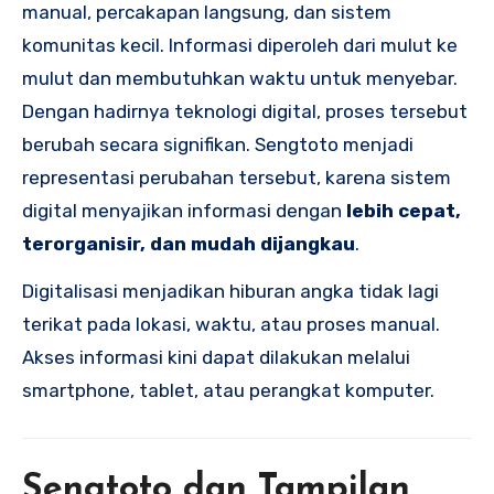
manual, percakapan langsung, dan sistem
komunitas kecil. Informasi diperoleh dari mulut ke
mulut dan membutuhkan waktu untuk menyebar.
Dengan hadirnya teknologi digital, proses tersebut
berubah secara signifikan. Sengtoto menjadi
representasi perubahan tersebut, karena sistem
digital menyajikan informasi dengan
lebih cepat,
terorganisir, dan mudah dijangkau
.
Digitalisasi menjadikan hiburan angka tidak lagi
terikat pada lokasi, waktu, atau proses manual.
Akses informasi kini dapat dilakukan melalui
smartphone, tablet, atau perangkat komputer.
Sengtoto dan Tampilan