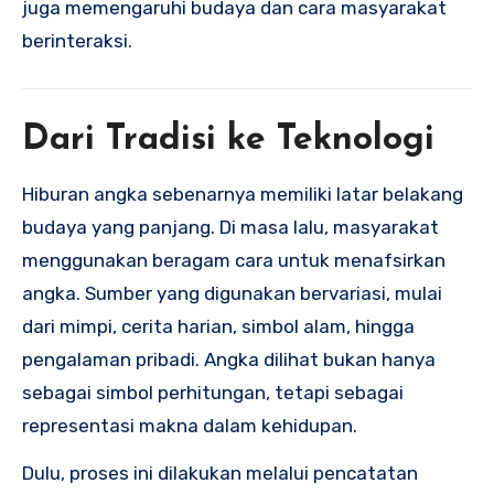
juga memengaruhi budaya dan cara masyarakat
berinteraksi.
Dari Tradisi ke Teknologi
Hiburan angka sebenarnya memiliki latar belakang
budaya yang panjang. Di masa lalu, masyarakat
menggunakan beragam cara untuk menafsirkan
angka. Sumber yang digunakan bervariasi, mulai
dari mimpi, cerita harian, simbol alam, hingga
pengalaman pribadi. Angka dilihat bukan hanya
sebagai simbol perhitungan, tetapi sebagai
representasi makna dalam kehidupan.
Dulu, proses ini dilakukan melalui pencatatan