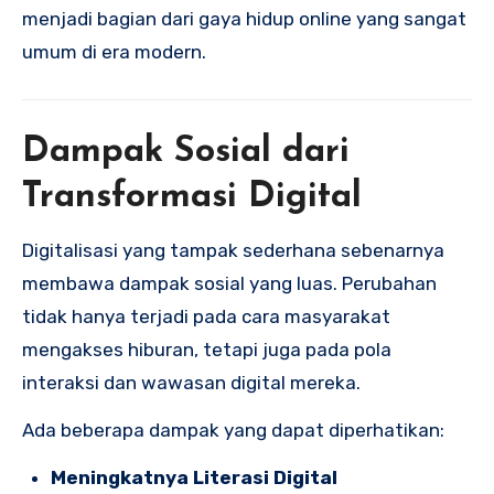
menjadi bagian dari gaya hidup online yang sangat
umum di era modern.
Dampak Sosial dari
Transformasi Digital
Digitalisasi yang tampak sederhana sebenarnya
membawa dampak sosial yang luas. Perubahan
tidak hanya terjadi pada cara masyarakat
mengakses hiburan, tetapi juga pada pola
interaksi dan wawasan digital mereka.
Ada beberapa dampak yang dapat diperhatikan:
Meningkatnya Literasi Digital