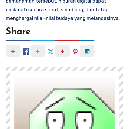
pemahaman tersebut, hiburan digital dapat
dinikmati secara sehat, seimbang, dan tetap
menghargai nilai-nilai budaya yang melandasinya.
Share