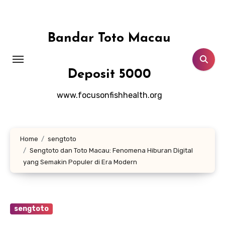
Skip
to
content
Bandar Toto Macau
Deposit 5000
www.focusonfishhealth.org
Home
sengtoto
Sengtoto dan Toto Macau: Fenomena Hiburan Digital
yang Semakin Populer di Era Modern
sengtoto