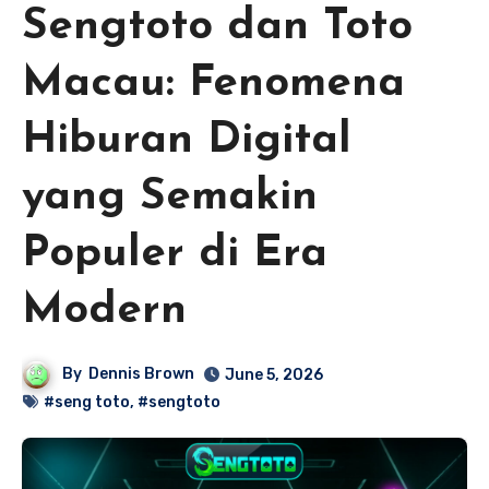
Sengtoto dan Toto
Macau: Fenomena
Hiburan Digital
yang Semakin
Populer di Era
Modern
By
Dennis Brown
June 5, 2026
#seng toto
,
#sengtoto