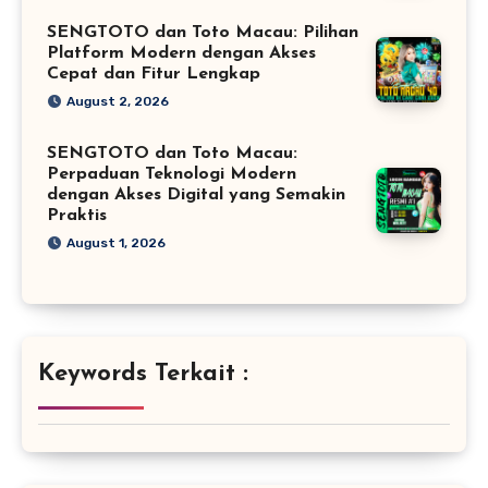
SENGTOTO dan Toto Macau: Pilihan
Platform Modern dengan Akses
Cepat dan Fitur Lengkap
August 2, 2026
SENGTOTO dan Toto Macau:
Perpaduan Teknologi Modern
dengan Akses Digital yang Semakin
Praktis
August 1, 2026
Keywords Terkait :