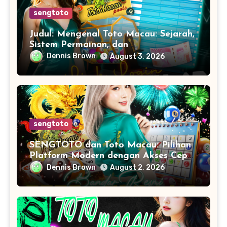
sengtoto
Judul: Mengenal Toto Macau: Sejarah,
Sistem Permainan, dan
Perkembangannya di Era Digital
Dennis Brown
August 3, 2026
sengtoto
SENGTOTO dan Toto Macau: Pilihan
Platform Modern dengan Akses Cepat
dan Fitur Lengkap
Dennis Brown
August 2, 2026