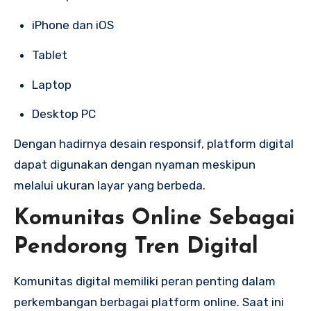
iPhone dan iOS
Tablet
Laptop
Desktop PC
Dengan hadirnya desain responsif, platform digital
dapat digunakan dengan nyaman meskipun
melalui ukuran layar yang berbeda.
Komunitas Online Sebagai
Pendorong Tren Digital
Komunitas digital memiliki peran penting dalam
perkembangan berbagai platform online. Saat ini