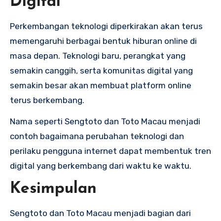
Digital
Perkembangan teknologi diperkirakan akan terus
memengaruhi berbagai bentuk hiburan online di
masa depan. Teknologi baru, perangkat yang
semakin canggih, serta komunitas digital yang
semakin besar akan membuat platform online
terus berkembang.
Nama seperti Sengtoto dan Toto Macau menjadi
contoh bagaimana perubahan teknologi dan
perilaku pengguna internet dapat membentuk tren
digital yang berkembang dari waktu ke waktu.
Kesimpulan
Sengtoto dan Toto Macau menjadi bagian dari