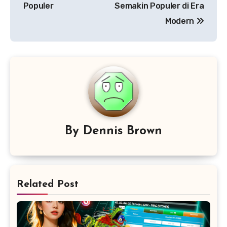
Populer
Semakin Populer di Era
Modern
By
Dennis Brown
Related Post