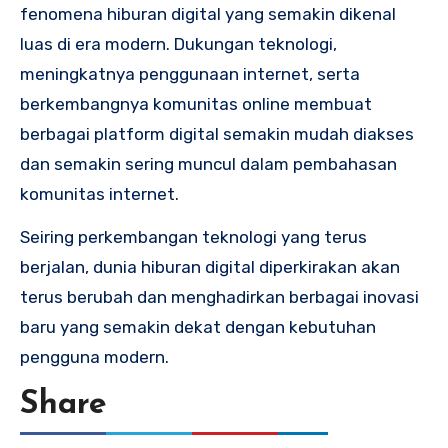
fenomena hiburan digital yang semakin dikenal
luas di era modern. Dukungan teknologi,
meningkatnya penggunaan internet, serta
berkembangnya komunitas online membuat
berbagai platform digital semakin mudah diakses
dan semakin sering muncul dalam pembahasan
komunitas internet.
Seiring perkembangan teknologi yang terus
berjalan, dunia hiburan digital diperkirakan akan
terus berubah dan menghadirkan berbagai inovasi
baru yang semakin dekat dengan kebutuhan
pengguna modern.
Share