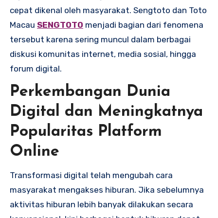
cepat dikenal oleh masyarakat. Sengtoto dan Toto
Macau
SENGTOTO
menjadi bagian dari fenomena
tersebut karena sering muncul dalam berbagai
diskusi komunitas internet, media sosial, hingga
forum digital.
Perkembangan Dunia
Digital dan Meningkatnya
Popularitas Platform
Online
Transformasi digital telah mengubah cara
masyarakat mengakses hiburan. Jika sebelumnya
aktivitas hiburan lebih banyak dilakukan secara