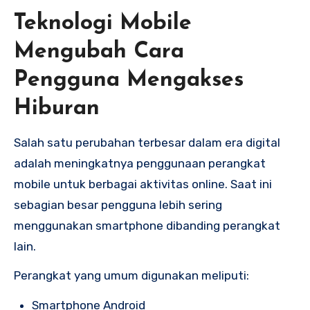
Teknologi Mobile
Mengubah Cara
Pengguna Mengakses
Hiburan
Salah satu perubahan terbesar dalam era digital
adalah meningkatnya penggunaan perangkat
mobile untuk berbagai aktivitas online. Saat ini
sebagian besar pengguna lebih sering
menggunakan smartphone dibanding perangkat
lain.
Perangkat yang umum digunakan meliputi:
Smartphone Android