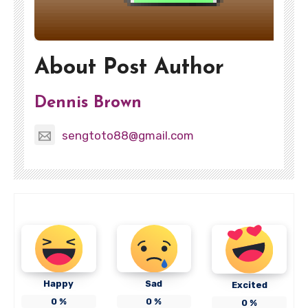
About Post Author
Dennis Brown
sengtoto88@gmail.com
Happy
Sad
Excited
0
%
0
%
0
%