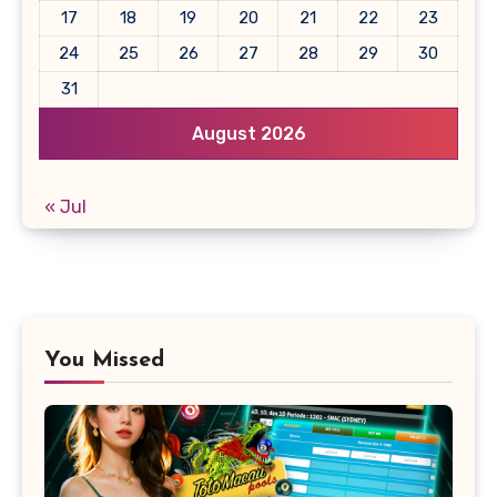
17
18
19
20
21
22
23
24
25
26
27
28
29
30
31
August 2026
« Jul
You Missed