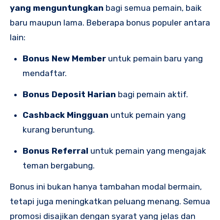
yang menguntungkan
bagi semua pemain, baik
baru maupun lama. Beberapa bonus populer antara
lain:
Bonus New Member
untuk pemain baru yang
mendaftar.
Bonus Deposit Harian
bagi pemain aktif.
Cashback Mingguan
untuk pemain yang
kurang beruntung.
Bonus Referral
untuk pemain yang mengajak
teman bergabung.
Bonus ini bukan hanya tambahan modal bermain,
tetapi juga meningkatkan peluang menang. Semua
promosi disajikan dengan syarat yang jelas dan