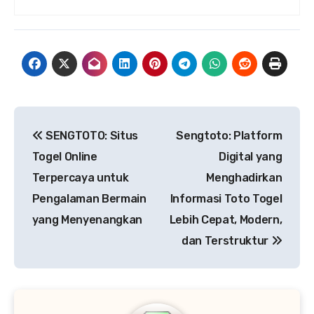
Post
SENGTOTO: Situs
Sengtoto: Platform
navigation
Togel Online
Digital yang
Terpercaya untuk
Menghadirkan
Pengalaman Bermain
Informasi Toto Togel
yang Menyenangkan
Lebih Cepat, Modern,
dan Terstruktur