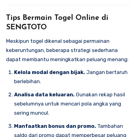
Tips Bermain Togel Online di
SENGTOTO
Meskipun togel dikenal sebagai permainan
keberuntungan, beberapa strategi sederhana
dapat membantu meningkatkan peluang menang:
Kelola modal dengan bijak.
Jangan bertaruh
berlebihan.
Analisa data keluaran.
Gunakan rekap hasil
sebelumnya untuk mencari pola angka yang
sering muncul.
Manfaatkan bonus dan promo.
Tambahan
saldo dari promo dapat memperbesar peluang