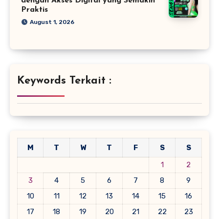
dengan Akses Digital yang Semakin
Praktis
August 1, 2026
Keywords Terkait :
M
T
W
T
F
S
S
1
2
3
4
5
6
7
8
9
10
11
12
13
14
15
16
17
18
19
20
21
22
23