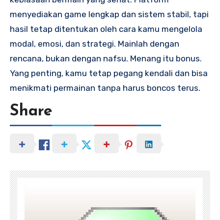
menyediakan game lengkap dan sistem stabil, tapi
hasil tetap ditentukan oleh cara kamu mengelola
modal, emosi, dan strategi. Mainlah dengan
rencana, bukan dengan nafsu. Menang itu bonus.
Yang penting, kamu tetap pegang kendali dan bisa
menikmati permainan tanpa harus boncos terus.
Share