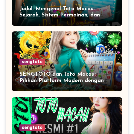
Judul: Mengenal Toto Macau:
Sejarah, Sistem Permainan, dan
Perkembangannya di Era Digital
sengtoto
SENGTOTO dan Toto Macau:
Pilihan Platform Modern dengan
Akses Cepat dan Fitur Lengkap
sengtoto