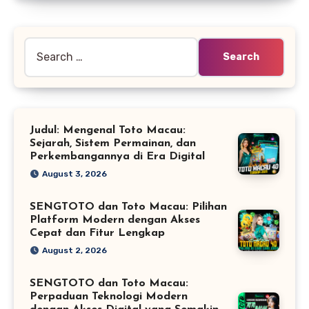
Search
for:
Judul: Mengenal Toto Macau:
Sejarah, Sistem Permainan, dan
Perkembangannya di Era Digital
August 3, 2026
SENGTOTO dan Toto Macau: Pilihan
Platform Modern dengan Akses
Cepat dan Fitur Lengkap
August 2, 2026
SENGTOTO dan Toto Macau:
Perpaduan Teknologi Modern