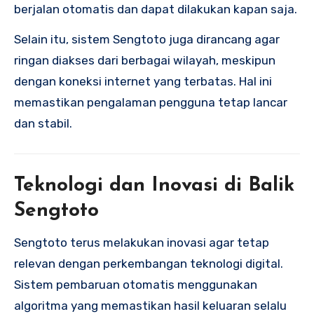
berjalan otomatis dan dapat dilakukan kapan saja.
Selain itu, sistem Sengtoto juga dirancang agar
ringan diakses dari berbagai wilayah, meskipun
dengan koneksi internet yang terbatas. Hal ini
memastikan pengalaman pengguna tetap lancar
dan stabil.
Teknologi dan Inovasi di Balik
Sengtoto
Sengtoto terus melakukan inovasi agar tetap
relevan dengan perkembangan teknologi digital.
Sistem pembaruan otomatis menggunakan
algoritma yang memastikan hasil keluaran selalu