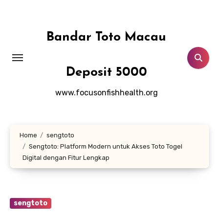
Skip
to
content
Bandar Toto Macau
Deposit 5000
www.focusonfishhealth.org
Home
sengtoto
Sengtoto: Platform Modern untuk Akses Toto Togel
Digital dengan Fitur Lengkap
sengtoto