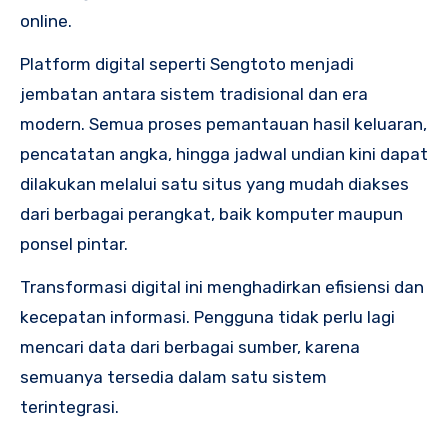
online.
Platform digital seperti Sengtoto menjadi
jembatan antara sistem tradisional dan era
modern. Semua proses pemantauan hasil keluaran,
pencatatan angka, hingga jadwal undian kini dapat
dilakukan melalui satu situs yang mudah diakses
dari berbagai perangkat, baik komputer maupun
ponsel pintar.
Transformasi digital ini menghadirkan efisiensi dan
kecepatan informasi. Pengguna tidak perlu lagi
mencari data dari berbagai sumber, karena
semuanya tersedia dalam satu sistem
terintegrasi.