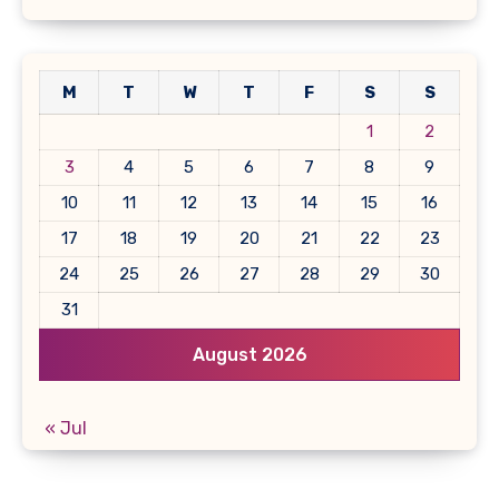
M
T
W
T
F
S
S
1
2
3
4
5
6
7
8
9
10
11
12
13
14
15
16
17
18
19
20
21
22
23
24
25
26
27
28
29
30
31
August 2026
« Jul