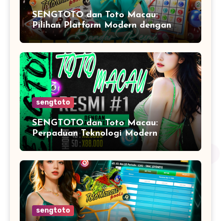
SENGTOTO dan Toto Macau:
Pilihan Platform Modern dengan
Akses Cepat dan Fitur Lengkap
sengtoto
SENGTOTO dan Toto Macau:
Perpaduan Teknologi Modern
dengan Akses Digital yang Semakin
Praktis
sengtoto