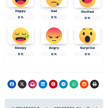
Happy
Sad
Excited
0
%
0
%
0
%
Sleepy
Angry
Surprise
0
%
0
%
0
%
Post