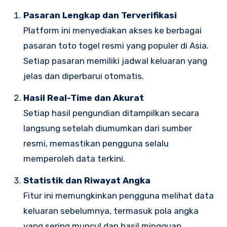
Pasaran Lengkap dan Terverifikasi
Platform ini menyediakan akses ke berbagai
pasaran toto togel resmi yang populer di Asia.
Setiap pasaran memiliki jadwal keluaran yang
jelas dan diperbarui otomatis.
Hasil Real-Time dan Akurat
Setiap hasil pengundian ditampilkan secara
langsung setelah diumumkan dari sumber
resmi, memastikan pengguna selalu
memperoleh data terkini.
Statistik dan Riwayat Angka
Fitur ini memungkinkan pengguna melihat data
keluaran sebelumnya, termasuk pola angka
yang sering muncul dan hasil mingguan.