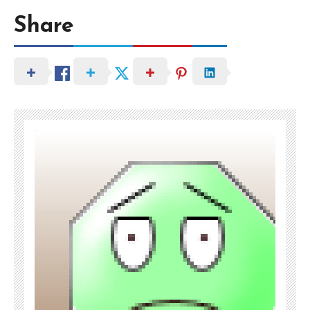
Share