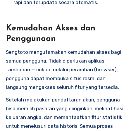
rapi dan terupdate secara otomatis.
Kemudahan Akses dan
Penggunaan
Sengtoto mengutamakan kemudahan akses bagi
semua pengguna. Tidak diperlukan aplikasi
tambahan — cukup melalui peramban (browser),
pengguna dapat membuka situs resmi dan
langsung mengakses seluruh fitur yang tersedia.
Setelah melakukan pendaftaran akun, pengguna
bisa memilih pasaran yang diinginkan, melihat hasil
keluaran angka, dan memanfaatkan fitur statistik
untuk menelusuri data historis. Semua proses