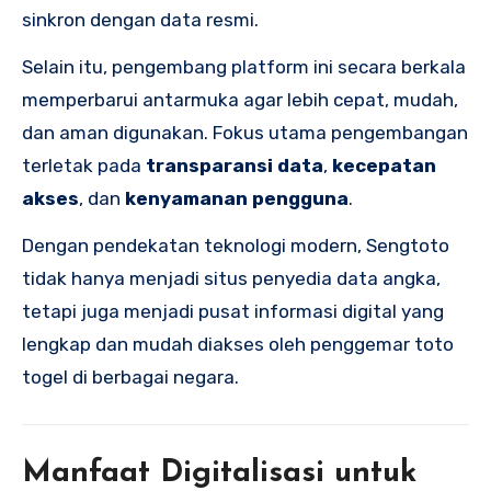
sinkron dengan data resmi.
Selain itu, pengembang platform ini secara berkala
memperbarui antarmuka agar lebih cepat, mudah,
dan aman digunakan. Fokus utama pengembangan
terletak pada
transparansi data
,
kecepatan
akses
, dan
kenyamanan pengguna
.
Dengan pendekatan teknologi modern, Sengtoto
tidak hanya menjadi situs penyedia data angka,
tetapi juga menjadi pusat informasi digital yang
lengkap dan mudah diakses oleh penggemar toto
togel di berbagai negara.
Manfaat Digitalisasi untuk