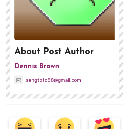
About Post Author
Dennis Brown
sengtoto88@gmail.com