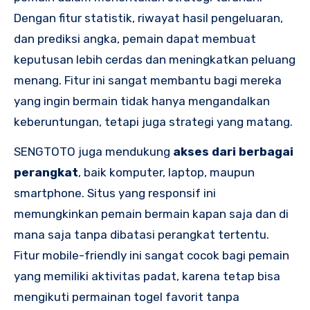
Dengan fitur statistik, riwayat hasil pengeluaran,
dan prediksi angka, pemain dapat membuat
keputusan lebih cerdas dan meningkatkan peluang
menang. Fitur ini sangat membantu bagi mereka
yang ingin bermain tidak hanya mengandalkan
keberuntungan, tetapi juga strategi yang matang.
SENGTOTO juga mendukung
akses dari berbagai
perangkat
, baik komputer, laptop, maupun
smartphone. Situs yang responsif ini
memungkinkan pemain bermain kapan saja dan di
mana saja tanpa dibatasi perangkat tertentu.
Fitur mobile-friendly ini sangat cocok bagi pemain
yang memiliki aktivitas padat, karena tetap bisa
mengikuti permainan togel favorit tanpa