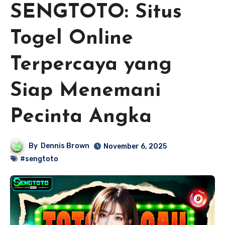
SENGTOTO: Situs
Togel Online
Terpercaya yang
Siap Menemani
Pecinta Angka
By
Dennis Brown
November 6, 2025
#sengtoto