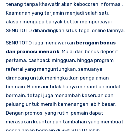
tenang tanpa khawatir akan kebocoran informasi.
Keamanan yang terjamin menjadi salah satu
alasan mengapa banyak bettor mempercayai
SENGTOTO dibandingkan situs togel online lainnya.
SENGTOTO juga menawarkan
beragam bonus
dan promosi menarik
. Mulai dari bonus deposit
pertama, cashback mingguan, hingga program
referral yang menguntungkan, semuanya
dirancang untuk meningkatkan pengalaman
bermain. Bonus ini tidak hanya menambah modal
bermain, tetapi juga menambah keseruan dan
peluang untuk meraih kemenangan lebih besar.
Dengan promosi yang rutin, pemain dapat
merasakan keuntungan tambahan yang membuat
pengalaman bermain di SENGTOTO lebih