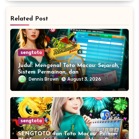
Related Post
sengtoto
Judul: Mengenal Toto Macau: Sejarah,
Sistem Permainan, dan
Perkembangannya di Era Digital
Dennis Brown
August 3, 2026
sengtoto
SENGTOTO dan Toto Macau: Pilihan