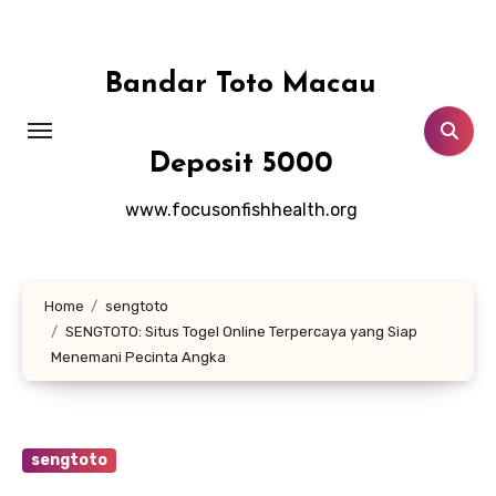
Skip
to
content
Bandar Toto Macau
Deposit 5000
www.focusonfishhealth.org
Home
sengtoto
SENGTOTO: Situs Togel Online Terpercaya yang Siap
Menemani Pecinta Angka
sengtoto