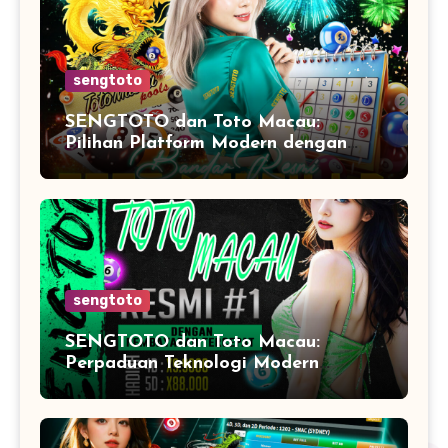
sengtoto
SENGTOTO dan Toto Macau:
Pilihan Platform Modern dengan
Akses Cepat dan Fitur Lengkap
sengtoto
SENGTOTO dan Toto Macau:
Perpaduan Teknologi Modern
dengan Akses Digital yang Semakin
Praktis