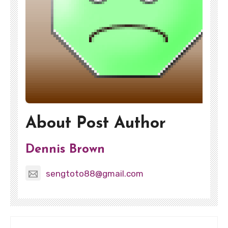
About Post Author
Dennis Brown
sengtoto88@gmail.com