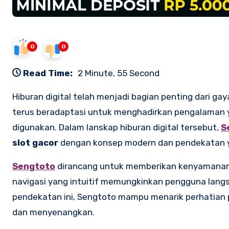
0
0
Read Time:
2 Minute, 55 Second
Hiburan digital telah menjadi bagian penting dari ga
terus beradaptasi untuk menghadirkan pengalaman ya
digunakan. Dalam lanskap hiburan digital tersebut,
S
slot gacor
dengan konsep modern dan pendekatan y
Sengtoto
dirancang untuk memberikan kenyamanan s
navigasi yang intuitif memungkinkan pengguna lang
pendekatan ini, Sengtoto mampu menarik perhatian pe
dan menyenangkan.