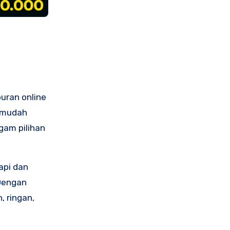
buran online
g mudah
gam pilihan
api dan
 Dengan
, ringan,