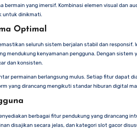
 bermain yang imersif. Kombinasi elemen visual dan au
 untuk dinikmati.
rma Optimal
stikan seluruh sistem berjalan stabil dan responsif.
yang mendukung kenyamanan pengguna. Dengan sistem 
ar dan konsisten.
ntar permainan berlangsung mulus. Setiap fitur dapat di
m yang dirancang mengikuti standar hiburan digital mas
gguna
ediakan berbagai fitur pendukung yang dirancang intui
n disajikan secara jelas, dan kategori slot gacor disus