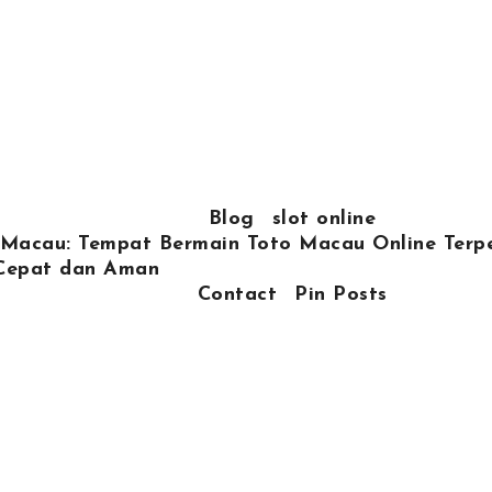
Blog
slot online
Macau: Tempat Bermain Toto Macau Online Terp
Cepat dan Aman
Contact
Pin Posts