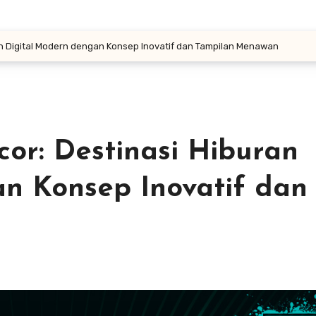
an Digital Modern dengan Konsep Inovatif dan Tampilan Menawan
or: Destinasi Hiburan
n Konsep Inovatif dan