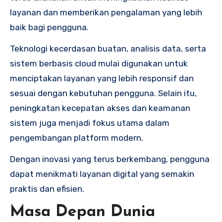
layanan dan memberikan pengalaman yang lebih
baik bagi pengguna.
Teknologi kecerdasan buatan, analisis data, serta
sistem berbasis cloud mulai digunakan untuk
menciptakan layanan yang lebih responsif dan
sesuai dengan kebutuhan pengguna. Selain itu,
peningkatan kecepatan akses dan keamanan
sistem juga menjadi fokus utama dalam
pengembangan platform modern.
Dengan inovasi yang terus berkembang, pengguna
dapat menikmati layanan digital yang semakin
praktis dan efisien.
Masa Depan Dunia