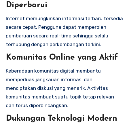
Diperbarui
Internet memungkinkan informasi terbaru tersedia
secara cepat. Pengguna dapat memperoleh
pembaruan secara real-time sehingga selalu
terhubung dengan perkembangan terkini.
Komunitas Online yang Aktif
Keberadaan komunitas digital membantu
memperluas jangkauan informasi dan
menciptakan diskusi yang menarik. Aktivitas
komunitas membuat suatu topik tetap relevan
dan terus diperbincangkan.
Dukungan Teknologi Modern