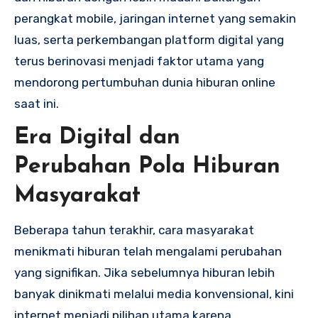
perangkat mobile, jaringan internet yang semakin
luas, serta perkembangan platform digital yang
terus berinovasi menjadi faktor utama yang
mendorong pertumbuhan dunia hiburan online
saat ini.
Era Digital dan
Perubahan Pola Hiburan
Masyarakat
Beberapa tahun terakhir, cara masyarakat
menikmati hiburan telah mengalami perubahan
yang signifikan. Jika sebelumnya hiburan lebih
banyak dinikmati melalui media konvensional, kini
internet menjadi pilihan utama karena