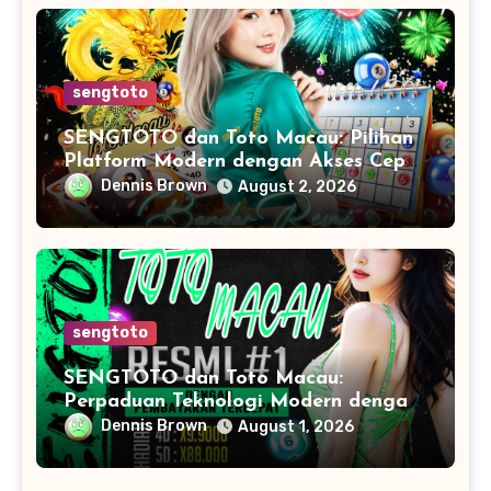
sengtoto
SENGTOTO dan Toto Macau: Pilihan
Platform Modern dengan Akses Cepat
dan Fitur Lengkap
Dennis Brown
August 2, 2026
sengtoto
SENGTOTO dan Toto Macau:
Perpaduan Teknologi Modern dengan
Akses Digital yang Semakin Praktis
Dennis Brown
August 1, 2026