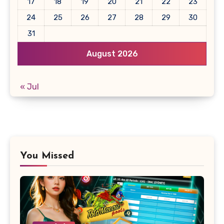
17
18
19
20
21
22
23
24
25
26
27
28
29
30
31
August 2026
« Jul
You Missed