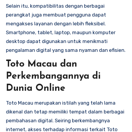
Selain itu, kompatibilitas dengan berbagai
perangkat juga membuat pengguna dapat
mengakses layanan dengan lebih fleksibel.
Smartphone, tablet, laptop, maupun komputer
desktop dapat digunakan untuk menikmati
pengalaman digital yang sama nyaman dan efisien.
Toto Macau dan
Perkembangannya di
Dunia Online
Toto Macau merupakan istilah yang telah lama
dikenal dan tetap memiliki tempat dalam berbagai
pembahasan digital. Seiring berkembangnya
internet, akses terhadap informasi terkait Toto