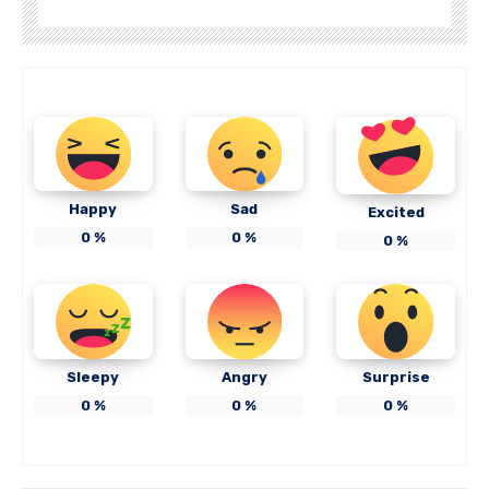
Happy
Sad
Excited
0
%
0
%
0
%
Sleepy
Angry
Surprise
0
%
0
%
0
%