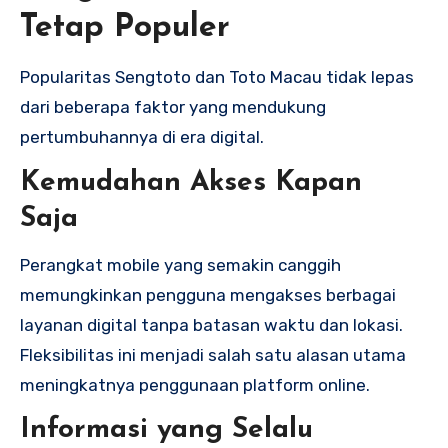
Tetap Populer
Popularitas Sengtoto dan Toto Macau tidak lepas
dari beberapa faktor yang mendukung
pertumbuhannya di era digital.
Kemudahan Akses Kapan
Saja
Perangkat mobile yang semakin canggih
memungkinkan pengguna mengakses berbagai
layanan digital tanpa batasan waktu dan lokasi.
Fleksibilitas ini menjadi salah satu alasan utama
meningkatnya penggunaan platform online.
Informasi yang Selalu