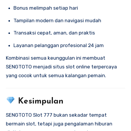
Bonus melimpah setiap hari
Tampilan modern dan navigasi mudah
Transaksi cepat, aman, dan praktis
Layanan pelanggan profesional 24 jam
Kombinasi semua keunggulan ini membuat
SENGTOTO menjadi situs slot online terpercaya
yang cocok untuk semua kalangan pemain.
Kesimpulan
SENGTOTO Slot 777 bukan sekadar tempat
bermain slot, tetapi juga pengalaman hiburan