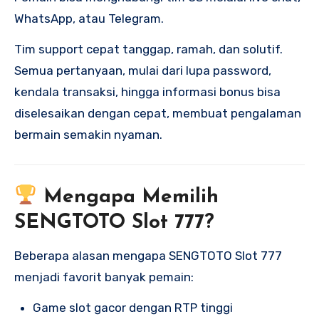
WhatsApp, atau Telegram.
Tim support cepat tanggap, ramah, dan solutif.
Semua pertanyaan, mulai dari lupa password,
kendala transaksi, hingga informasi bonus bisa
diselesaikan dengan cepat, membuat pengalaman
bermain semakin nyaman.
Mengapa Memilih
SENGTOTO Slot 777?
Beberapa alasan mengapa SENGTOTO Slot 777
menjadi favorit banyak pemain:
Game slot gacor dengan RTP tinggi