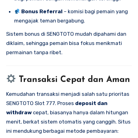
Bonus Referral
– komisi bagi pemain yang
mengajak teman bergabung.
Sistem bonus di SENGTOTO mudah dipahami dan
diklaim, sehingga pemain bisa fokus menikmati
permainan tanpa ribet.
Transaksi Cepat dan Aman
Kemudahan transaksi menjadi salah satu prioritas
SENGTOTO Slot 777. Proses
deposit dan
withdraw
cepat, biasanya hanya dalam hitungan
menit, berkat sistem otomatis yang canggih. Situs
ini mendukung berbagai metode pembayaran: