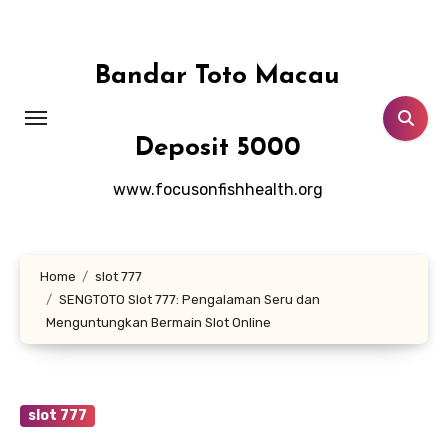
Skip
to
content
Bandar Toto Macau
Deposit 5000
www.focusonfishhealth.org
Home
slot 777
SENGTOTO Slot 777: Pengalaman Seru dan
Menguntungkan Bermain Slot Online
slot 777