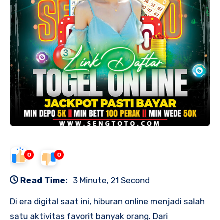
0
0
Read Time:
3 Minute, 21 Second
Di era digital saat ini, hiburan online menjadi salah
satu aktivitas favorit banyak orang. Dari