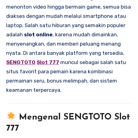
menonton video hingga bermain game, semua bisa
diakses dengan mudah melalui smartphone atau
laptop. Salah satu hiburan yang semakin populer
adalah
slot online
, karena mudah dimainkan,
menyenangkan, dan memberi peluang menang
nyata. Di antara banyak platform yang tersedia,
SENGTOTO
Slot 777
muncul sebagai salah satu
situs favorit para pemain karena kombinasi
permainan seru, bonus melimpah, dan sistem
keamanan terpercaya.
Mengenal SENGTOTO Slot
777