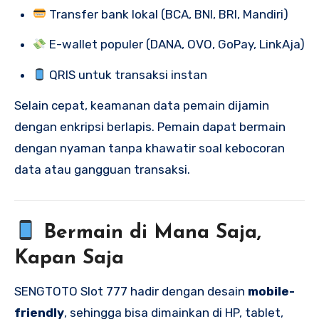
Transfer bank lokal (BCA, BNI, BRI, Mandiri)
E-wallet populer (DANA, OVO, GoPay, LinkAja)
QRIS untuk transaksi instan
Selain cepat, keamanan data pemain dijamin
dengan enkripsi berlapis. Pemain dapat bermain
dengan nyaman tanpa khawatir soal kebocoran
data atau gangguan transaksi.
Bermain di Mana Saja,
Kapan Saja
SENGTOTO Slot 777 hadir dengan desain
mobile-
friendly
, sehingga bisa dimainkan di HP, tablet,