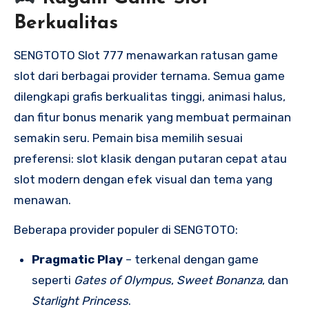
Berkualitas
SENGTOTO Slot 777 menawarkan ratusan game
slot dari berbagai provider ternama. Semua game
dilengkapi grafis berkualitas tinggi, animasi halus,
dan fitur bonus menarik yang membuat permainan
semakin seru. Pemain bisa memilih sesuai
preferensi: slot klasik dengan putaran cepat atau
slot modern dengan efek visual dan tema yang
menawan.
Beberapa provider populer di SENGTOTO:
Pragmatic Play
– terkenal dengan game
seperti
Gates of Olympus
,
Sweet Bonanza
, dan
Starlight Princess
.