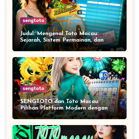
sengtoto
Judul: Mengenal Toto Macau:
Sejarah, Sistem Permainan, dan
Perkembangannya di Era Digital
sengtoto
SENGTOTO dan Toto Macau:
Pilihan Platform Modern dengan
Akses Cepat dan Fitur Lengkap