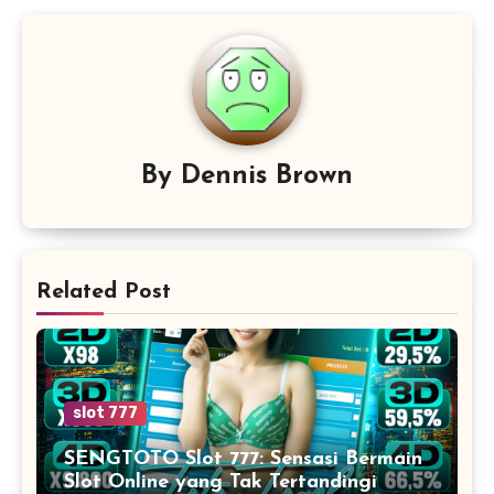
By
Dennis Brown
Related Post
slot 777
SENGTOTO Slot 777: Sensasi Bermain
Slot Online yang Tak Tertandingi