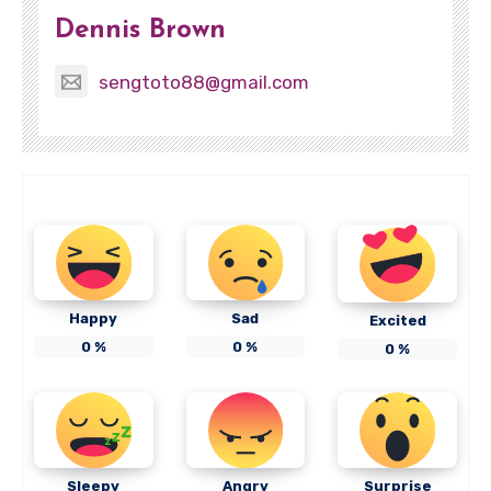
Dennis Brown
sengtoto88@gmail.com
Happy
Sad
Excited
0
%
0
%
0
%
Sleepy
Angry
Surprise