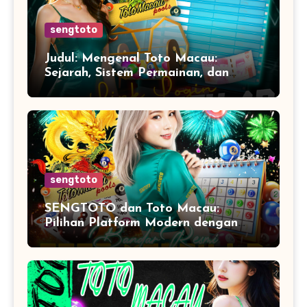
sengtoto
Judul: Mengenal Toto Macau:
Sejarah, Sistem Permainan, dan
Perkembangannya di Era Digital
sengtoto
SENGTOTO dan Toto Macau:
Pilihan Platform Modern dengan
Akses Cepat dan Fitur Lengkap