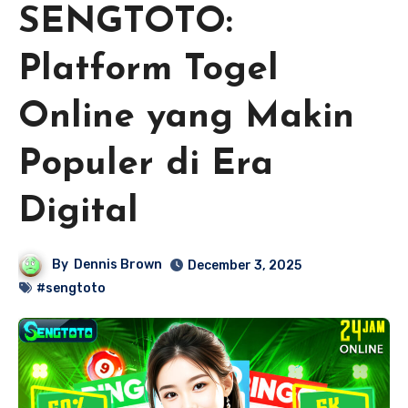
SENGTOTO:
Platform Togel
Online yang Makin
Populer di Era
Digital
By
Dennis Brown
December 3, 2025
#sengtoto