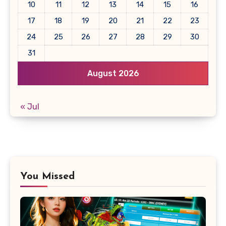
10
11
12
13
14
15
16
17
18
19
20
21
22
23
24
25
26
27
28
29
30
31
August 2026
« Jul
You Missed