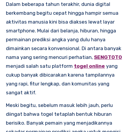
Dalam beberapa tahun terakhir, dunia digital
berkembang begitu cepat hingga hampir semua
aktivitas manusia kini bisa diakses lewat layar
smartphone. Mulai dari belanja, hiburan, hingga
permainan prediksi angka yang dulu hanya
dimainkan secara konvensional. Di antara banyak
nama yang sering mencuri perhatian,
SENGTOTO
menjadi salah satu platform
togel online
yang
cukup banyak dibicarakan karena tampilannya
yang rapi, fitur lengkap, dan komunitas yang
sangat aktif.
Meski begitu, sebelum masuk lebih jauh, perlu
diingat bahwa togel tetaplah bentuk hiburan
berisiko. Banyak pemain yang menjadikannya
sekadar permainan prediksi angka untuk mengisi