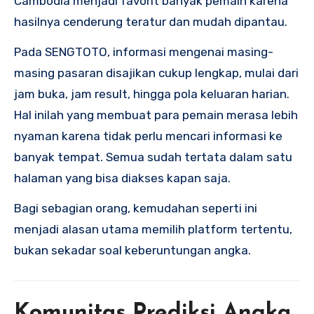
Cambodia menjadi favorit banyak pemain karena
hasilnya cenderung teratur dan mudah dipantau.
Pada SENGTOTO, informasi mengenai masing-
masing pasaran disajikan cukup lengkap, mulai dari
jam buka, jam result, hingga pola keluaran harian.
Hal inilah yang membuat para pemain merasa lebih
nyaman karena tidak perlu mencari informasi ke
banyak tempat. Semua sudah tertata dalam satu
halaman yang bisa diakses kapan saja.
Bagi sebagian orang, kemudahan seperti ini
menjadi alasan utama memilih platform tertentu,
bukan sekadar soal keberuntungan angka.
Komunitas Prediksi Angka