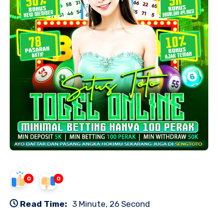
0
0
Read Time:
3 Minute, 26 Second