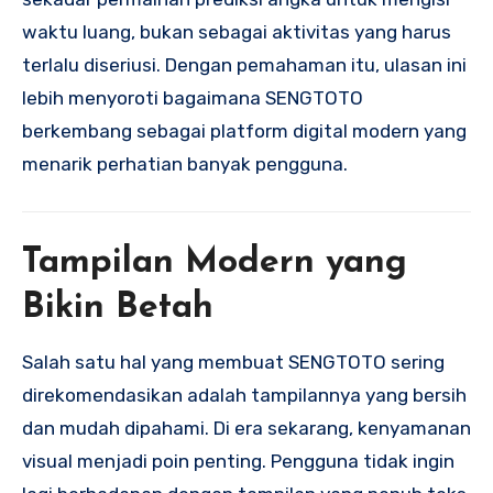
waktu luang, bukan sebagai aktivitas yang harus
terlalu diseriusi. Dengan pemahaman itu, ulasan ini
lebih menyoroti bagaimana SENGTOTO
berkembang sebagai platform digital modern yang
menarik perhatian banyak pengguna.
Tampilan Modern yang
Bikin Betah
Salah satu hal yang membuat SENGTOTO sering
direkomendasikan adalah tampilannya yang bersih
dan mudah dipahami. Di era sekarang, kenyamanan
visual menjadi poin penting. Pengguna tidak ingin