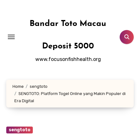
Skip
to
content
Bandar Toto Macau
Deposit 5000
www.focusonfishhealth.org
Home
sengtoto
SENGTOTO: Platform Togel Online yang Makin Populer di
Era Digital
sengtoto