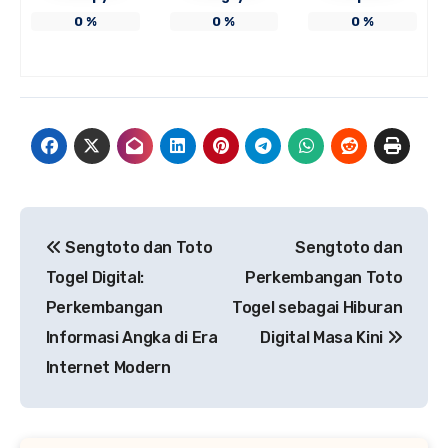
0
%
0
%
0
%
Post
Sengtoto dan Toto
Sengtoto dan
navigation
Togel Digital:
Perkembangan Toto
Perkembangan
Togel sebagai Hiburan
Informasi Angka di Era
Digital Masa Kini
Internet Modern