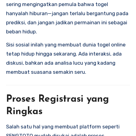
sering mengingatkan pemula bahwa togel
hanyalah hiburan—jangan terlalu bergantung pada
prediksi, dan jangan jadikan permainan ini sebagai
beban hidup.
Sisi sosial inilah yang membuat dunia togel online
tetap hidup hingga sekarang. Ada interaksi, ada
diskusi, bahkan ada analisa lucu yang kadang
membuat suasana semakin seru.
Proses Registrasi yang
Ringkas
Salah satu hal yang membuat platform seperti
SENGTOTO mudah disukai adalah proses