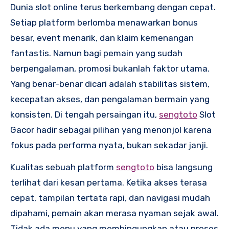
Dunia slot online terus berkembang dengan cepat.
Setiap platform berlomba menawarkan bonus
besar, event menarik, dan klaim kemenangan
fantastis. Namun bagi pemain yang sudah
berpengalaman, promosi bukanlah faktor utama.
Yang benar-benar dicari adalah stabilitas sistem,
kecepatan akses, dan pengalaman bermain yang
konsisten. Di tengah persaingan itu,
sengtoto
Slot
Gacor hadir sebagai pilihan yang menonjol karena
fokus pada performa nyata, bukan sekadar janji.
Kualitas sebuah platform
sengtoto
bisa langsung
terlihat dari kesan pertama. Ketika akses terasa
cepat, tampilan tertata rapi, dan navigasi mudah
dipahami, pemain akan merasa nyaman sejak awal.
Tidak ada menu yang membingungkan atau proses