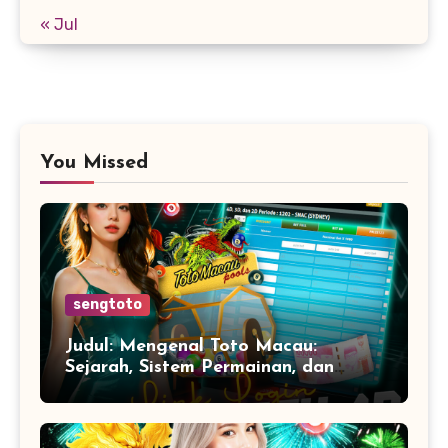
« Jul
You Missed
sengtoto
Judul: Mengenal Toto Macau:
Sejarah, Sistem Permainan, dan
Perkembangannya di Era Digital