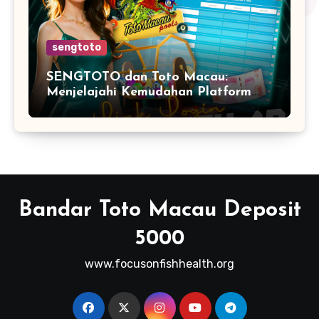
sengtoto
SENGTOTO dan Toto Macau:
Menjelajahi Kemudahan Platform
Digital dengan Teknologi Modern
Bandar Toto Macau Deposit
5000
www.focusonfishhealth.org