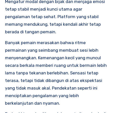
Mengatur modal dengan bijak dan menjaga emosi
tetap stabil menjadi kunci utama agar
pengalaman tetap sehat. Platform yang stabil
memang mendukung, tetapi kendali akhir tetap
berada di tangan pemain.
Banyak pemain merasakan bahwa ritme
permainan yang seimbang membuat sesi lebih
menyenangkan. Kemenangan kecil yang muncul
secara berkala memberi ruang untuk bermain lebih
lama tanpa tekanan berlebihan. Sensasi tetap
terasa, tetapi tidak dibangun di atas ekspektasi
yang tidak masuk akal. Pendekatan seperti ini
menciptakan pengalaman yang lebih
berkelanjutan dan nyaman.