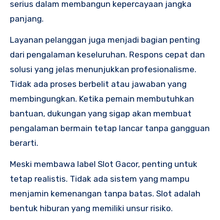
serius dalam membangun kepercayaan jangka
panjang.
Layanan pelanggan juga menjadi bagian penting
dari pengalaman keseluruhan. Respons cepat dan
solusi yang jelas menunjukkan profesionalisme.
Tidak ada proses berbelit atau jawaban yang
membingungkan. Ketika pemain membutuhkan
bantuan, dukungan yang sigap akan membuat
pengalaman bermain tetap lancar tanpa gangguan
berarti.
Meski membawa label Slot Gacor, penting untuk
tetap realistis. Tidak ada sistem yang mampu
menjamin kemenangan tanpa batas. Slot adalah
bentuk hiburan yang memiliki unsur risiko.