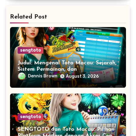
Related Post
sengtoto
Judul: Mengenal Toto Macau: Sejarah,
Sistem Permainan, dan
Perkembangannya di Era Digital
Dennis Brown
August 3, 2026
sengtoto
SENGTOTO dan Toto Macau: Pilihan
Platform Modern dengan Akses Cepat