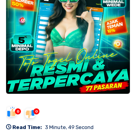
0
0
Read Time:
3 Minute, 49 Second