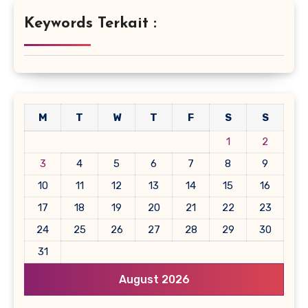
Keywords Terkait :
M
T
W
T
F
S
S
1
2
3
4
5
6
7
8
9
10
11
12
13
14
15
16
17
18
19
20
21
22
23
24
25
26
27
28
29
30
31
August 2026