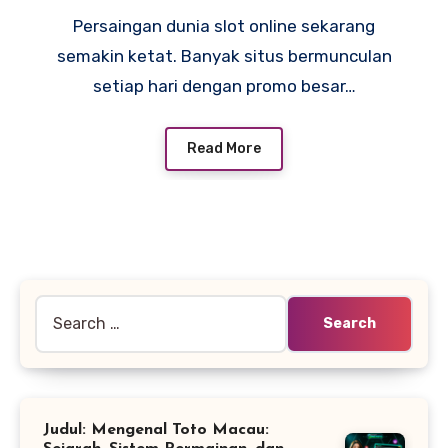
Persaingan dunia slot online sekarang
semakin ketat. Banyak situs bermunculan
setiap hari dengan promo besar…
Read More
Search
for:
Judul: Mengenal Toto Macau: