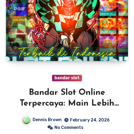
bandar slot
Bandar Slot Online
Terpercaya: Main Lebih
Tenang, Peluang Lebih
Dennis Brown
February 24, 2026
Terbuka
No Comments