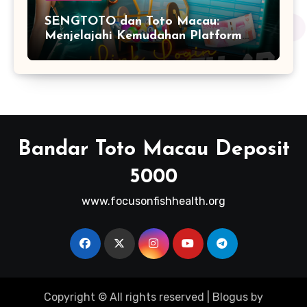
SENGTOTO dan Toto Macau:
Menjelajahi Kemudahan Platform
Digital dengan Teknologi Modern
Bandar Toto Macau Deposit
5000
www.focusonfishhealth.org
Copyright © All rights reserved
|
Blogus
by