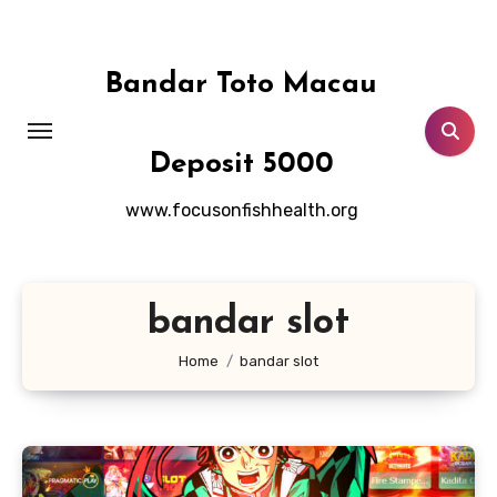
Skip
to
content
Bandar Toto Macau
Deposit 5000
www.focusonfishhealth.org
bandar slot
Home
bandar slot