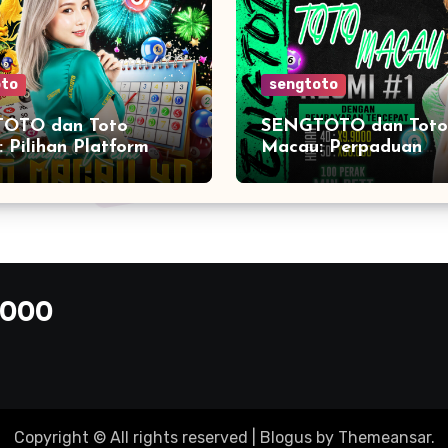
oto
sengtoto
OTO dan Toto
SENGTOTO dan Toto
 Pilihan Platform
Macau: Perpaduan
n dengan Akses
Teknologi Modern de
dan Fitur Lengkap
Akses Digital yang S
Praktis
5000
Copyright © All rights reserved
|
Blogus
by
Themeansar
.