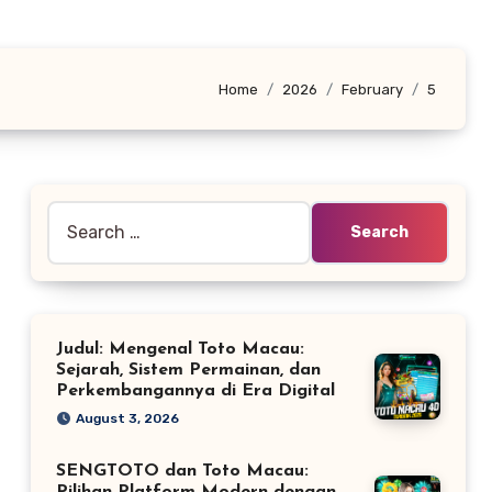
Home
2026
February
5
Search
for:
Judul: Mengenal Toto Macau:
Sejarah, Sistem Permainan, dan
Perkembangannya di Era Digital
August 3, 2026
SENGTOTO dan Toto Macau: