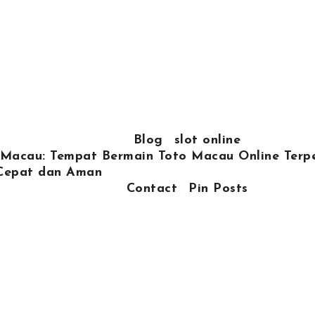
Blog
slot online
Macau: Tempat Bermain Toto Macau Online Terp
Cepat dan Aman
Contact
Pin Posts