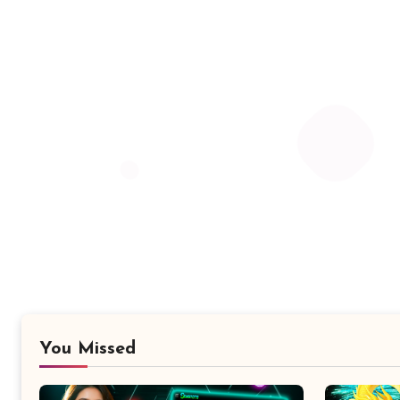
You Missed