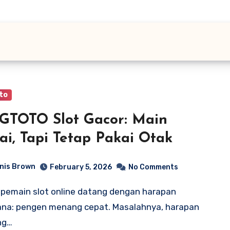
to
GTOTO Slot Gacor: Main
ai, Tapi Tetap Pakai Otak
nis Brown
February 5, 2026
No Comments
ana: pengen menang cepat. Masalahnya, harapan
ing…