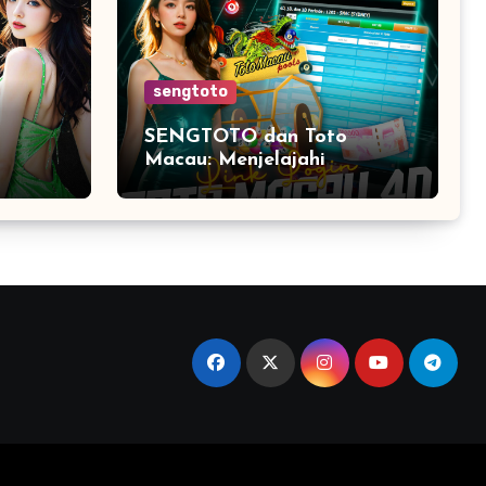
sengtoto
SENGTOTO dan Toto
Macau: Menjelajahi
ngan
Kemudahan Platform
emakin
Digital dengan Teknologi
Modern