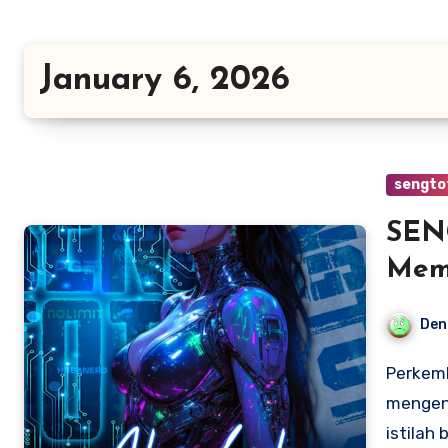
January 6, 2026
sengto
SEN
Mem
Maca
Den
Perkembangan internet telah mengubah cara orang
mengena
istilah 