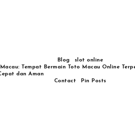
Blog
slot online
Macau: Tempat Bermain Toto Macau Online Terp
Cepat dan Aman
Contact
Pin Posts