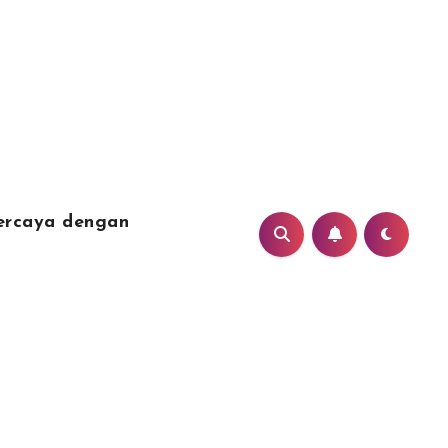
ercaya dengan