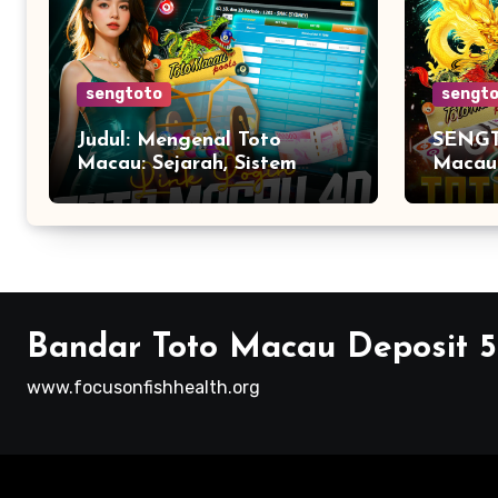
sengtoto
sengt
Judul: Mengenal Toto
SENGT
Macau: Sejarah, Sistem
Macau:
Permainan, dan
Moder
Perkembangannya di Era
Cepat 
Digital
Bandar Toto Macau Deposit 
www.focusonfishhealth.org