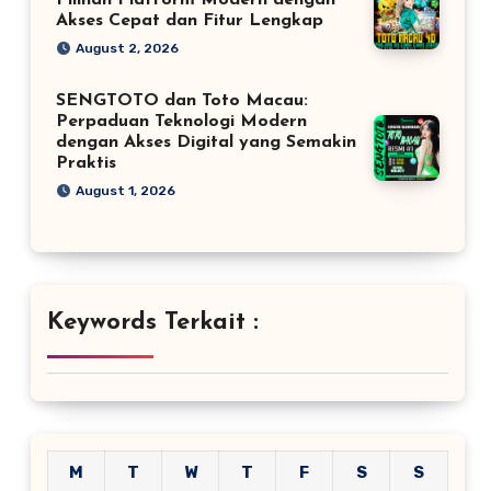
Pilihan Platform Modern dengan
Akses Cepat dan Fitur Lengkap
August 2, 2026
SENGTOTO dan Toto Macau:
Perpaduan Teknologi Modern
dengan Akses Digital yang Semakin
Praktis
August 1, 2026
Keywords Terkait :
M
T
W
T
F
S
S