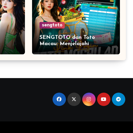
sengtoto
SENGTOTO dan Toto
Macau: Menjelajahi
ngan
Kemudahan Platform
emakin
Digital dengan Teknologi
Modern