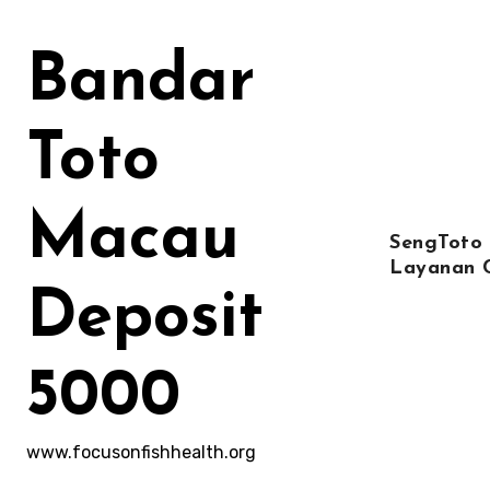
Skip
to
Bandar
content
Toto
Macau
SengToto 
Layanan 
Deposit
5000
www.focusonfishhealth.org