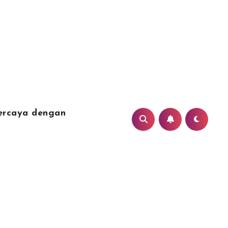
ercaya dengan