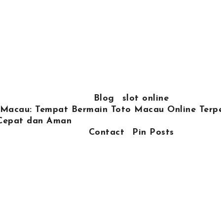
Blog
slot online
Macau: Tempat Bermain Toto Macau Online Terp
Cepat dan Aman
Contact
Pin Posts