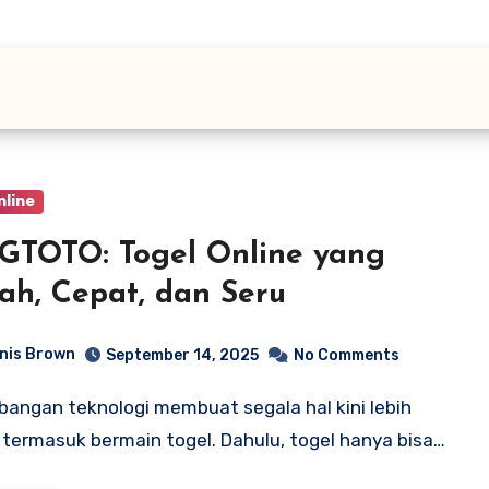
nline
TOTO: Togel Online yang
h, Cepat, dan Seru
nis Brown
September 14, 2025
No Comments
, termasuk bermain togel. Dahulu, togel hanya bisa…