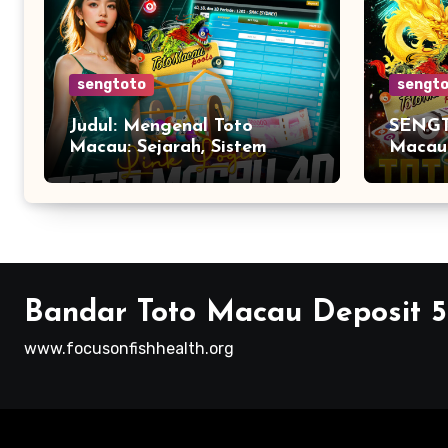
sengtoto
sengt
Judul: Mengenal Toto
SENGT
Macau: Sejarah, Sistem
Macau:
Permainan, dan
Moder
Perkembangannya di Era
Cepat 
Digital
Bandar Toto Macau Deposit 
www.focusonfishhealth.org