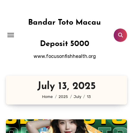
Skip
to
content
Bandar Toto Macau
Deposit 5000
www.focusonfishhealth.org
July 13, 2025
Home
2025
July
13